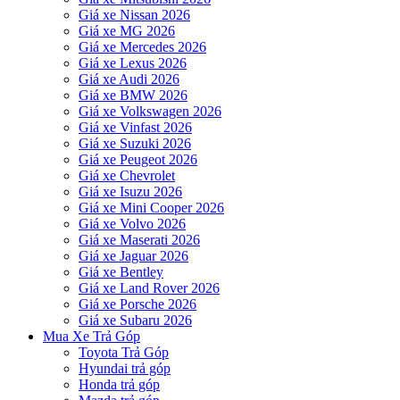
Giá xe Nissan 2026
Giá xe MG 2026
Giá xe Mercedes 2026
Giá xe Lexus 2026
Giá xe Audi 2026
Giá xe BMW 2026
Giá xe Volkswagen 2026
Giá xe Vinfast 2026
Giá xe Suzuki 2026
Giá xe Peugeot 2026
Giá xe Chevrolet
Giá xe Isuzu 2026
Giá xe Mini Cooper 2026
Giá xe Volvo 2026
Giá xe Maserati 2026
Giá xe Jaguar 2026
Giá xe Bentley
Giá xe Land Rover 2026
Giá xe Porsche 2026
Giá xe Subaru 2026
Mua Xe Trả Góp
Toyota Trả Góp
Hyundai trả góp
Honda trả góp