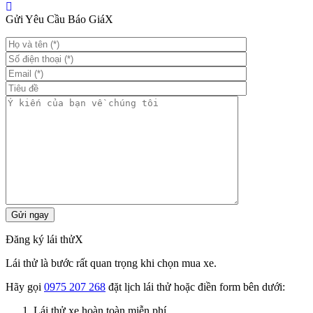
Hãng xe: