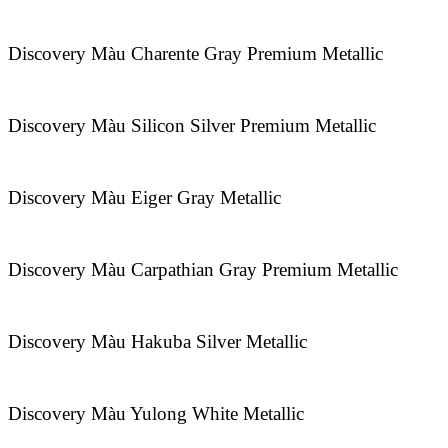
Discovery Màu Charente Gray Premium Metallic
Discovery Màu Silicon Silver Premium Metallic
Discovery Màu Eiger Gray Metallic
Discovery Màu Carpathian Gray Premium Metallic
Discovery Màu Hakuba Silver Metallic
Discovery Màu Yulong White Metallic