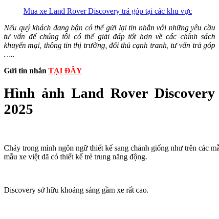
Mua xe Land Rover Discovery trả góp tại các khu vực
Nếu quý khách đang bận có thể gửi lại tin nhắn với những yêu cầu
tư vấn để chúng tôi có thể giải đáp tốt hơn về các chính sách
khuyến mại, thông tin thị trường, đối thủ cạnh tranh, tư vấn trả góp
…..
Gửi tin nhắn
TẠI ĐÂY
Hình ảnh Land Rover Discovery
2025
Chảy trong mình ngôn ngữ thiết kế sang chảnh giống như trên các m
mẫu xe việt dã có thiết kế trẻ trung năng động.
Discovery sở hữu khoảng sáng gầm xe rất cao.