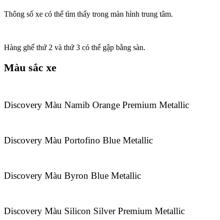
Thông số xe có thể tìm thấy trong màn hình trung tâm.
Hàng ghế thứ 2 và thứ 3 có thể gập bằng sàn.
Màu sắc xe
Discovery Màu Namib Orange Premium Metallic
Discovery Màu Portofino Blue Metallic
Discovery Màu Byron Blue Metallic
Discovery Màu Silicon Silver Premium Metallic