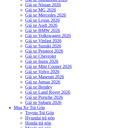
Giá xe Nissan 2026
Giá xe MG 2026
Giá xe Mercedes 2026
Giá xe Lexus 2026
Giá xe Audi 2026
Giá xe BMW 2026
Giá xe Volkswagen 2026
Giá xe Vinfast 2026
Giá xe Suzuki 2026
Giá xe Peugeot 2026
Giá xe Chevrolet
Giá xe Isuzu 2026
Giá xe Mini Cooper 2026
Giá xe Volvo 2026
Giá xe Maserati 2026
Giá xe Jaguar 2026
Giá xe Bentley
Giá xe Land Rover 2026
Giá xe Porsche 2026
Giá xe Subaru 2026
Mua Xe Trả Góp
Toyota Trả Góp
Hyundai trả góp
Honda trả góp