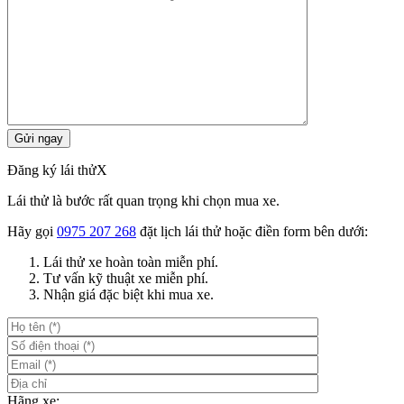
Lái thử là bước rất quan trọng khi chọn mua xe.
Hãy gọi
0975 207 268
đặt lịch lái thử hoặc điền form bên dưới:
Lái thử xe hoàn toàn miễn phí.
Tư vấn kỹ thuật xe miễn phí.
Nhận giá đặc biệt khi mua xe.
Hãng xe: