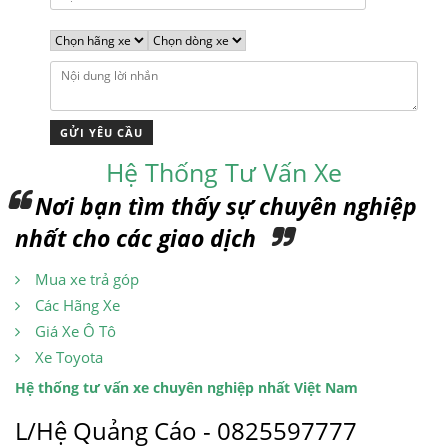
Hệ Thống Tư Vấn Xe
Nơi bạn tìm thấy sự chuyên nghiệp
nhất cho các giao dịch
Mua xe trả góp
Các Hãng Xe
Giá Xe Ô Tô
Xe Toyota
Hệ thống tư vấn xe chuyên nghiệp nhất Việt Nam
L/Hệ Quảng Cáo - 0825597777