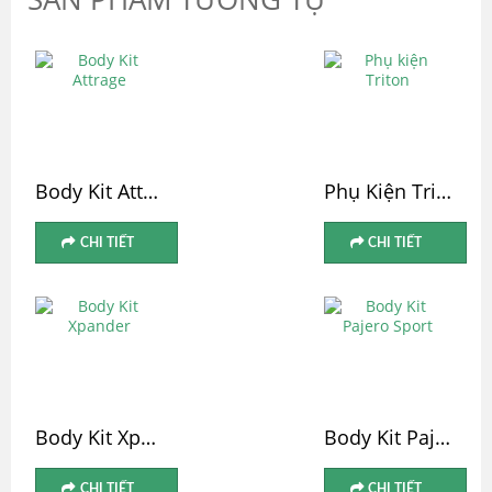
Body Kit Attrage
Phụ Kiện Triton
CHI TIẾT
CHI TIẾT
Body Kit Xpander
Body Kit Pajero Sport
CHI TIẾT
CHI TIẾT