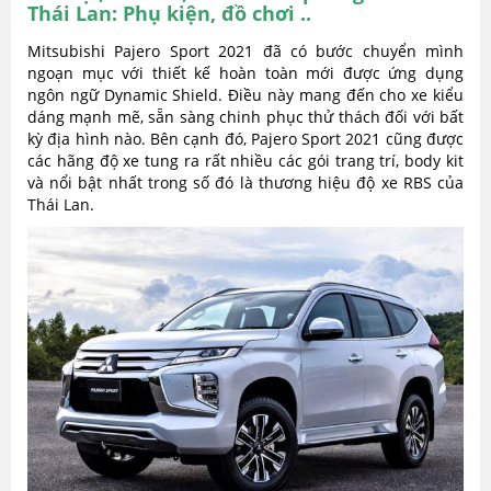
Thái Lan: Phụ kiện, đồ chơi ..
Mitsubishi Pajero Sport 2021 đã có bước chuyển mình
ngoạn mục với thiết kế hoàn toàn mới được ứng dụng
ngôn ngữ Dynamic Shield. Điều này mang đến cho xe kiểu
dáng mạnh mẽ, sẵn sàng chinh phục thử thách đối với bất
kỳ địa hình nào. Bên cạnh đó, Pajero Sport 2021 cũng được
các hãng độ xe tung ra rất nhiều các gói trang trí, body kit
và nổi bật nhất trong số đó là thương hiệu độ xe RBS của
Thái Lan.