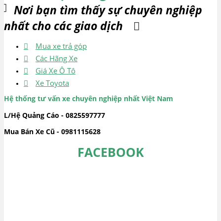
Nơi bạn tìm thấy sự chuyên nghiệp
nhất cho các giao dịch
Mua xe trả góp
Các Hãng Xe
Giá Xe Ô Tô
Xe Toyota
Hệ thống tư vấn xe chuyên nghiệp nhất Việt Nam
L/Hệ Quảng Cáo - 0825597777
Mua Bán Xe Cũ - 0981115628
FACEBOOK