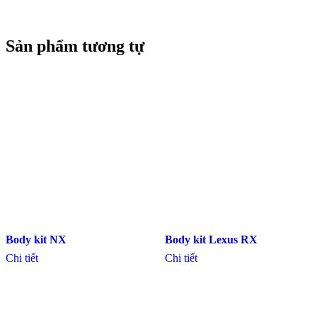
Sản phẩm tương tự
Body kit NX
Body kit Lexus RX
Chi tiết
Chi tiết