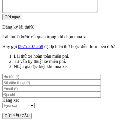
Đăng ký lái thử
X
Lái thử là bước rất quan trọng khi chọn mua xe.
Hãy gọi
0975 207 268
đặt lịch lái thử hoặc điền form bên dưới:
Lái thử xe hoàn toàn miễn phí.
Tư vấn kỹ thuật xe miễn phí.
Nhận giá đặc biệt khi mua xe.
Hãng xe: