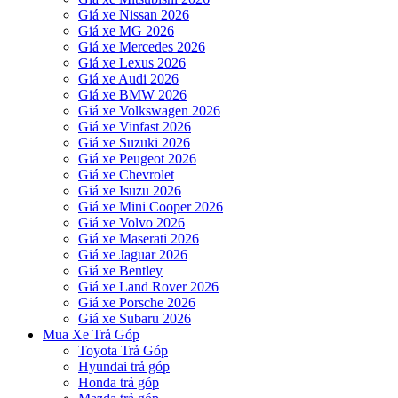
Giá xe Nissan 2026
Giá xe MG 2026
Giá xe Mercedes 2026
Giá xe Lexus 2026
Giá xe Audi 2026
Giá xe BMW 2026
Giá xe Volkswagen 2026
Giá xe Vinfast 2026
Giá xe Suzuki 2026
Giá xe Peugeot 2026
Giá xe Chevrolet
Giá xe Isuzu 2026
Giá xe Mini Cooper 2026
Giá xe Volvo 2026
Giá xe Maserati 2026
Giá xe Jaguar 2026
Giá xe Bentley
Giá xe Land Rover 2026
Giá xe Porsche 2026
Giá xe Subaru 2026
Mua Xe Trả Góp
Toyota Trả Góp
Hyundai trả góp
Honda trả góp