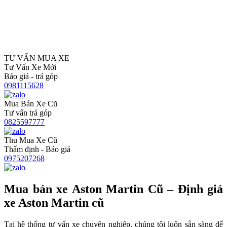
TƯ VẤN MUA XE
Tư Vấn Xe Mới
Báo giá - trả góp
0981115628
Mua Bán Xe Cũ
Tư vấn trả góp
0825597777
Thu Mua Xe Cũ
Thẩm định - Báo giá
0975207268
Mua bán xe Aston Martin Cũ – Định giá
xe Aston Martin cũ
Tại hệ thống tư vấn xe chuyên nghiệp, chúng tôi luôn sẵn sàng để