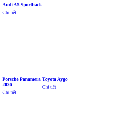
Audi A5 Sportback
Chi tiết
Porsche Panamera
Toyota Aygo
2026
Chi tiết
Chi tiết