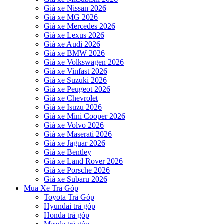
Giá xe Nissan 2026
Giá xe MG 2026
Giá xe Mercedes 2026
Giá xe Lexus 2026
Giá xe Audi 2026
Giá xe BMW 2026
Giá xe Volkswagen 2026
Giá xe Vinfast 2026
Giá xe Suzuki 2026
Giá xe Peugeot 2026
Giá xe Chevrolet
Giá xe Isuzu 2026
Giá xe Mini Cooper 2026
Giá xe Volvo 2026
Giá xe Maserati 2026
Giá xe Jaguar 2026
Giá xe Bentley
Giá xe Land Rover 2026
Giá xe Porsche 2026
Giá xe Subaru 2026
Mua Xe Trả Góp
Toyota Trả Góp
Hyundai trả góp
Honda trả góp