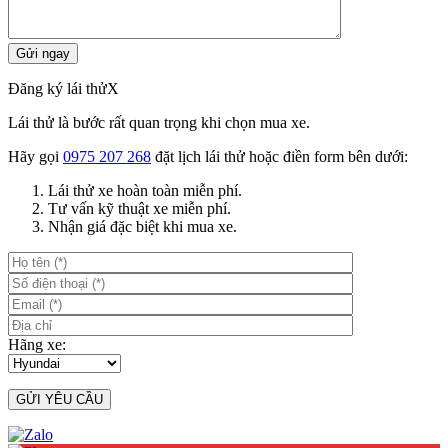
Đăng ký lái thử
X
Lái thử là bước rất quan trọng khi chọn mua xe.
Hãy gọi
0975 207 268
đặt lịch lái thử hoặc điền form bên dưới:
Lái thử xe hoàn toàn miễn phí.
Tư vấn kỹ thuật xe miễn phí.
Nhận giá đặc biệt khi mua xe.
Hãng xe: