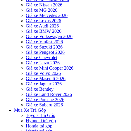
Giá xe Nissan 2026
Giá xe MG 2026
Giá xe Mercedes 2026
Giá xe Lexus 2026
Giá xe Audi 2026
Giá xe BMW 2026
Giá xe Volkswagen 2026
Giá xe Vinfast 2026
Giá xe Suzuki 2026
Giá xe Peugeot 2026
Giá xe Chevrolet
Giá xe Isuzu 2026
Giá xe Mini Cooper 2026
Giá xe Volvo 2026
Giá xe Maserati 2026
Giá xe Jaguar 2026
Giá xe Bentley
Giá xe Land Rover 2026
Giá xe Porsche 2026
Giá xe Subaru 2026
Mua Xe Trả Góp
Toyota Trả Góp
Hyundai trả góp
Honda trả góp