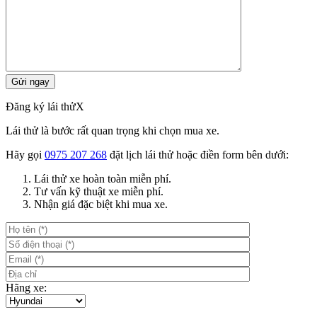
Đăng ký lái thử
X
Lái thử là bước rất quan trọng khi chọn mua xe.
Hãy gọi
0975 207 268
đặt lịch lái thử hoặc điền form bên dưới:
Lái thử xe hoàn toàn miễn phí.
Tư vấn kỹ thuật xe miễn phí.
Nhận giá đặc biệt khi mua xe.
Hãng xe: