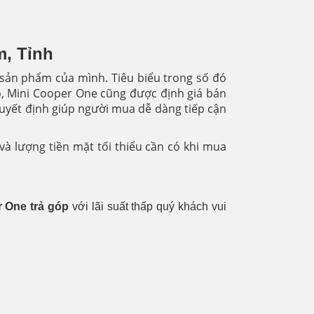
m, Tỉnh
 sản phẩm của mình. Tiêu biểu trong số đó
đó, Mini Cooper One cũng được định giá bán
quyết định giúp người mua dễ dàng tiếp cận
và lượng tiền mặt tối thiểu cần có khi mua
 One trả góp
với lãi suất thấp quý khách vui