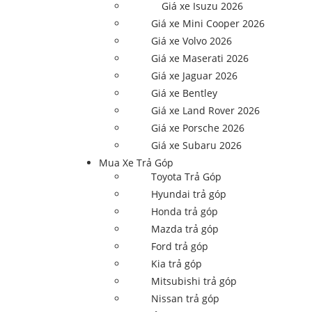
Giá xe Isuzu 2026
Giá xe Mini Cooper 2026
Giá xe Volvo 2026
Giá xe Maserati 2026
Giá xe Jaguar 2026
Giá xe Bentley
Giá xe Land Rover 2026
Giá xe Porsche 2026
Giá xe Subaru 2026
Mua Xe Trả Góp
Toyota Trả Góp
Hyundai trả góp
Honda trả góp
Mazda trả góp
Ford trả góp
Kia trả góp
Mitsubishi trả góp
Nissan trả góp