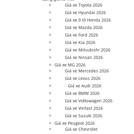
Giá xe Toyota 2026
Giá xe Hyundai 2026
Giá xe ô tô Honda 2026
Giá xe Mazda 2026
Giá xe Ford 2026
Giá xe Kia 2026
Giá xe Mitsubishi 2026
Giá xe Nissan 2026
Giá xe MG 2026
Giá xe Mercedes 2026
Giá xe Lexus 2026
Giá xe Audi 2026
Giá xe BMW 2026
Giá xe Volkswagen 2026
Giá xe Vinfast 2026
Giá xe Suzuki 2026
Giá xe Peugeot 2026
Giá xe Chevrolet