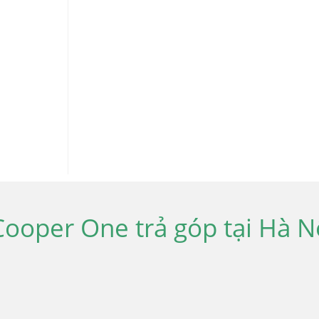
ooper One trả góp tại Hà N