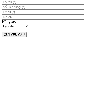
Hãng xe: