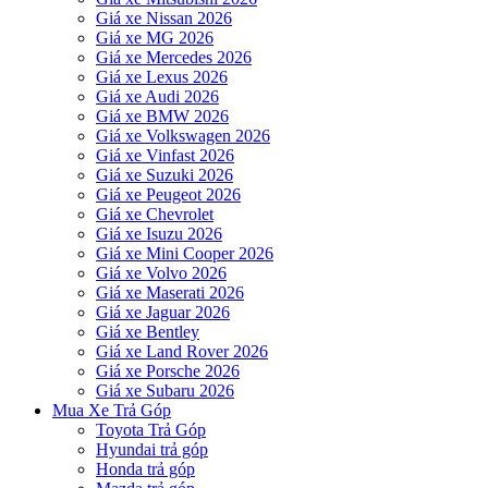
Giá xe Nissan 2026
Giá xe MG 2026
Giá xe Mercedes 2026
Giá xe Lexus 2026
Giá xe Audi 2026
Giá xe BMW 2026
Giá xe Volkswagen 2026
Giá xe Vinfast 2026
Giá xe Suzuki 2026
Giá xe Peugeot 2026
Giá xe Chevrolet
Giá xe Isuzu 2026
Giá xe Mini Cooper 2026
Giá xe Volvo 2026
Giá xe Maserati 2026
Giá xe Jaguar 2026
Giá xe Bentley
Giá xe Land Rover 2026
Giá xe Porsche 2026
Giá xe Subaru 2026
Mua Xe Trả Góp
Toyota Trả Góp
Hyundai trả góp
Honda trả góp