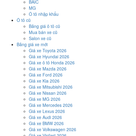
BAIC
MG
Ô tô nhập khẩu
Ô tô cũ
Bảng giá ô tô cũ
Mua bán xe cũ
Salon xe cũ
Bảng giá xe mới
Giá xe Toyota 2026
Giá xe Hyundai 2026
Giá xe ô tô Honda 2026
Giá xe Mazda 2026
Giá xe Ford 2026
Giá xe Kia 2026
Giá xe Mitsubishi 2026
Giá xe Nissan 2026
Giá xe MG 2026
Giá xe Mercedes 2026
Giá xe Lexus 2026
Giá xe Audi 2026
Giá xe BMW 2026
Giá xe Volkswagen 2026
Giá xe Vinfast 2026