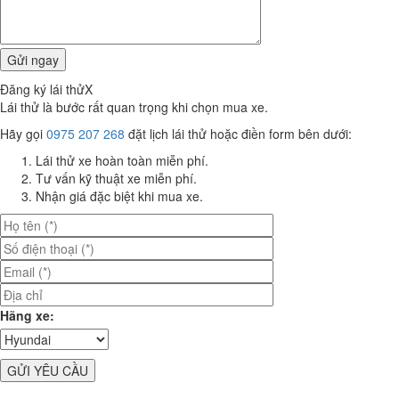
Đăng ký lái thử
X
Lái thử là bước rất quan trọng khi chọn mua xe.
Hãy gọi
0975 207 268
đặt lịch lái thử hoặc điền form bên dưới:
Lái thử xe hoàn toàn miễn phí.
Tư vấn kỹ thuật xe miễn phí.
Nhận giá đặc biệt khi mua xe.
Hãng xe: