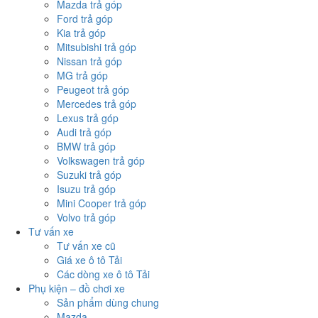
Mazda trả góp
Ford trả góp
Kia trả góp
Mitsubishi trả góp
Nissan trả góp
MG trả góp
Peugeot trả góp
Mercedes trả góp
Lexus trả góp
Audi trả góp
BMW trả góp
Volkswagen trả góp
Suzuki trả góp
Isuzu trả góp
Mini Cooper trả góp
Volvo trả góp
Tư vấn xe
Tư vấn xe cũ
Giá xe ô tô Tải
Các dòng xe ô tô Tải
Phụ kiện – đồ chơi xe
Sản phẩm dùng chung
Mazda