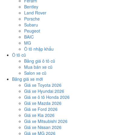
Ferarri
Bentley
Land Rover
Porsche
Subaru
Peugeot
BAIC
MG
Ô tô nhập khẩu
Ô tô cũ
Bảng giá ô tô cũ
Mua bán xe cũ
Salon xe cũ
Bảng giá xe mới
Giá xe Toyota 2026
Giá xe Hyundai 2026
Giá xe ô tô Honda 2026
Giá xe Mazda 2026
Giá xe Ford 2026
Giá xe Kia 2026
Giá xe Mitsubishi 2026
Giá xe Nissan 2026
Giá xe MG 2026