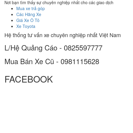
Nơi bạn tìm thấy sự chuyên nghiệp nhất cho các giao dịch
Mua xe trả góp
Các Hãng Xe
Giá Xe Ô Tô
Xe Toyota
Hệ thống tư vấn xe chuyên nghiệp nhất Việt Nam
L/Hệ Quảng Cáo - 0825597777
Mua Bán Xe Cũ - 0981115628
FACEBOOK