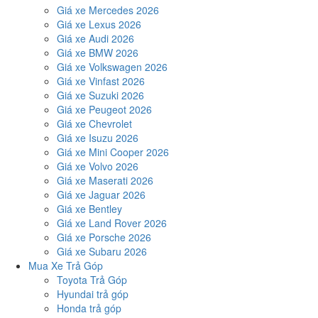
Giá xe Mercedes 2026
Giá xe Lexus 2026
Giá xe Audi 2026
Giá xe BMW 2026
Giá xe Volkswagen 2026
Giá xe Vinfast 2026
Giá xe Suzuki 2026
Giá xe Peugeot 2026
Giá xe Chevrolet
Giá xe Isuzu 2026
Giá xe Mini Cooper 2026
Giá xe Volvo 2026
Giá xe Maserati 2026
Giá xe Jaguar 2026
Giá xe Bentley
Giá xe Land Rover 2026
Giá xe Porsche 2026
Giá xe Subaru 2026
Mua Xe Trả Góp
Toyota Trả Góp
Hyundai trả góp
Honda trả góp