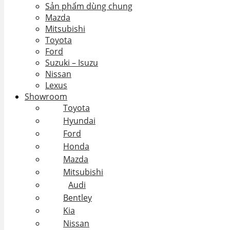
Sản phẩm dùng chung
Mazda
Mitsubishi
Toyota
Ford
Suzuki – Isuzu
Nissan
Lexus
Showroom
Toyota
Hyundai
Ford
Honda
Mazda
Mitsubishi
Audi
Bentley
Kia
Nissan