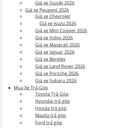
Giá xe Suzuki 2026
Giá xe Peugeot 2026
Giá xe Chevrolet
Giá xe Isuzu 2026
Giá xe Mini Cooper 2026
Giá xe Volvo 2026
Giá xe Maserati 2026
Giá xe Jaguar 2026
Giá xe Bentley
Giá xe Land Rover 2026
Giá xe Porsche 2026
Giá xe Subaru 2026
Mua Xe Trả Góp
Toyota Trả Góp
Hyundai trả góp
Honda trả góp
Mazda trả góp
Ford trả góp