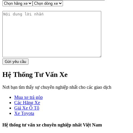
Hệ Thống Tư Vấn Xe
Nơi bạn tìm thấy sự chuyên nghiệp nhất cho các giao dịch
Mua xe trả góp
Các Hãng Xe
Giá Xe Ô Tô
Xe Toyota
Hệ thống tư vấn xe chuyên nghiệp nhất Việt Nam