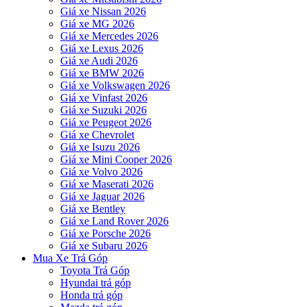
Giá xe Nissan 2026
Giá xe MG 2026
Giá xe Mercedes 2026
Giá xe Lexus 2026
Giá xe Audi 2026
Giá xe BMW 2026
Giá xe Volkswagen 2026
Giá xe Vinfast 2026
Giá xe Suzuki 2026
Giá xe Peugeot 2026
Giá xe Chevrolet
Giá xe Isuzu 2026
Giá xe Mini Cooper 2026
Giá xe Volvo 2026
Giá xe Maserati 2026
Giá xe Jaguar 2026
Giá xe Bentley
Giá xe Land Rover 2026
Giá xe Porsche 2026
Giá xe Subaru 2026
Mua Xe Trả Góp
Toyota Trả Góp
Hyundai trả góp
Honda trả góp