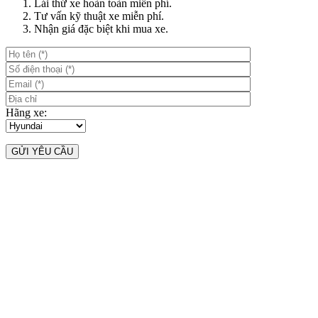
Lái thử xe hoàn toàn miễn phí.
Tư vấn kỹ thuật xe miễn phí.
Nhận giá đặc biệt khi mua xe.
Hãng xe: