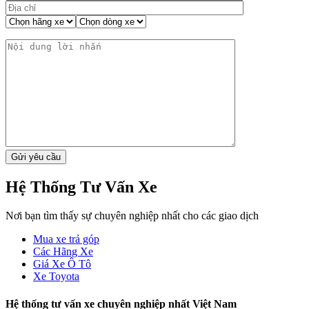
Hệ Thống Tư Vấn Xe
Nơi bạn tìm thấy sự chuyên nghiệp nhất cho các giao dịch
Mua xe trả góp
Các Hãng Xe
Giá Xe Ô Tô
Xe Toyota
Hệ thống tư vấn xe chuyên nghiệp nhất Việt Nam