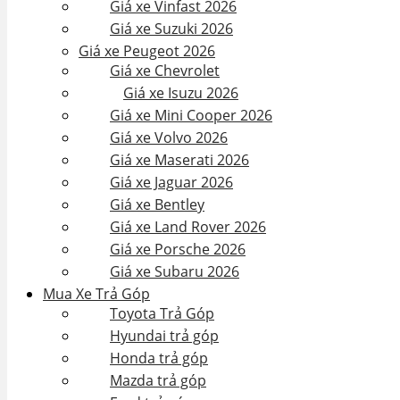
Giá xe Vinfast 2026
Giá xe Suzuki 2026
Giá xe Peugeot 2026
Giá xe Chevrolet
Giá xe Isuzu 2026
Giá xe Mini Cooper 2026
Giá xe Volvo 2026
Giá xe Maserati 2026
Giá xe Jaguar 2026
Giá xe Bentley
Giá xe Land Rover 2026
Giá xe Porsche 2026
Giá xe Subaru 2026
Mua Xe Trả Góp
Toyota Trả Góp
Hyundai trả góp
Honda trả góp
Mazda trả góp