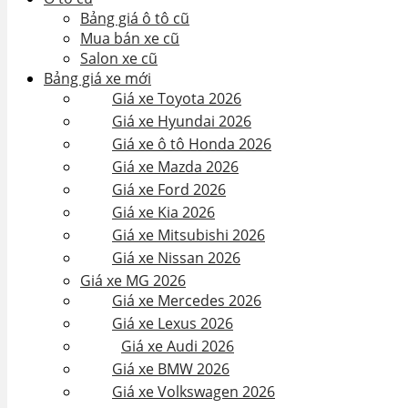
Bảng giá ô tô cũ
Mua bán xe cũ
Salon xe cũ
Bảng giá xe mới
Giá xe Toyota 2026
Giá xe Hyundai 2026
Giá xe ô tô Honda 2026
Giá xe Mazda 2026
Giá xe Ford 2026
Giá xe Kia 2026
Giá xe Mitsubishi 2026
Giá xe Nissan 2026
Giá xe MG 2026
Giá xe Mercedes 2026
Giá xe Lexus 2026
Giá xe Audi 2026
Giá xe BMW 2026
Giá xe Volkswagen 2026