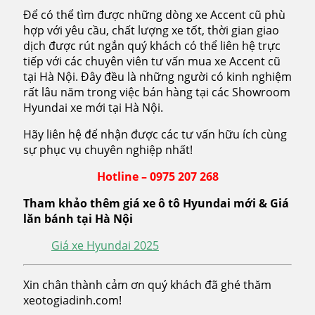
Để có thể tìm được những dòng xe Accent cũ phù
hợp với yêu cầu, chất lượng xe tốt, thời gian giao
dịch được rút ngắn quý khách có thể liên hệ trực
tiếp với các chuyên viên tư vấn mua xe Accent cũ
tại Hà Nội. Đây đều là những người có kinh nghiệm
rất lâu năm trong việc bán hàng tại các Showroom
Hyundai xe mới tại Hà Nội.
Hãy liên hệ để nhận được các tư vấn hữu ích cùng
sự phục vụ chuyên nghiệp nhất!
Hotline – 0975 207 268
Tham khảo thêm giá xe ô tô Hyundai mới & Giá
lăn bánh tại Hà Nội
Giá xe Hyundai 2025
Xin chân thành cảm ơn quý khách đã ghé thăm
xeotogiadinh.com!