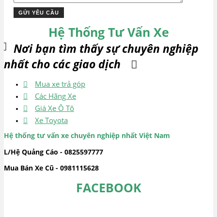
Hệ Thống Tư Vấn Xe
Nơi bạn tìm thấy sự chuyên nghiệp
nhất cho các giao dịch
Mua xe trả góp
Các Hãng Xe
Giá Xe Ô Tô
Xe Toyota
Hệ thống tư vấn xe chuyên nghiệp nhất Việt Nam
L/Hệ Quảng Cáo - 0825597777
Mua Bán Xe Cũ - 0981115628
FACEBOOK