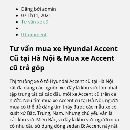
Đăng bởi admin
07 Th11, 2021
Tư vấn xe cũ
0 Comment
Tư vấn mua xe Hyundai Accent
Cũ tại Hà Nội & Mua xe Accent
cũ trả góp
Thị trường xe ô tô Hyundai Accent cũ tại Hà Nội
rất đa dạng các nguồn xe, đây là khu vực lớn nhất
tập trung tất cả các đầu mối xe Accent cũ trên cả
nước. Nếu tìm mua xe Accent cũ tại Hà Nội, người
mua có thể dễ dàng tìm thấy được các mẫu xe có
xuất xứ Bắc, Trung, Nam. Nhưng chủ yếu vẫn là
các khu vực Miền Bắc, vì đây là khu vực người mua
có nhu cầu sử dụng dòng sedan B: Accent này rất