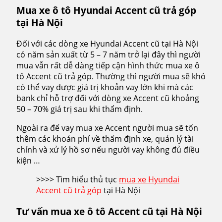
Mua xe ô tô Hyundai Accent cũ trả góp
tại Hà Nội
Đối với các dòng xe Hyundai Accent cũ tại Hà Nội
có năm sản xuất từ 5 – 7 năm trở lại đây thì người
mua vẫn rất dễ dàng tiếp cận hình thức mua xe ô
tô Accent cũ trả góp. Thường thì người mua sẽ khó
có thể vay được giá trị khoản vay lớn khi mà các
bank chỉ hỗ trợ đối với dòng xe Accent cũ khoảng
50 – 70% giá trị sau khi thẩm định.
Ngoài ra để vay mua xe Accent người mua sẽ tốn
thêm các khoản phí về thẩm định xe, quản lý tài
chính và xử lý hồ sơ nếu người vay không đủ điều
kiện …
>>>> Tìm hiểu thủ tục
mua xe Hyundai
Accent cũ trả góp
tại Hà Nội
Tư vấn mua xe ô tô Accent cũ tại Hà Nội