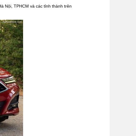
 Hà Nội, TPHCM và các tỉnh thành trên