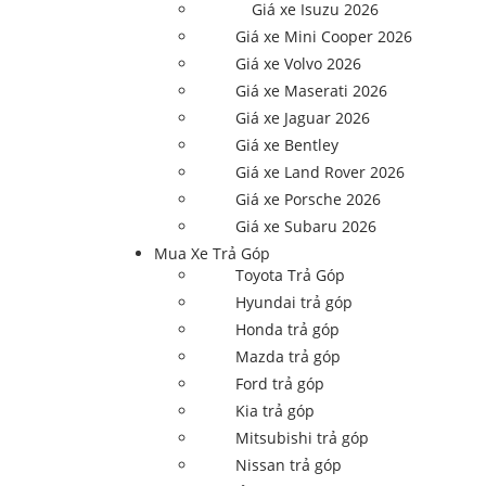
Giá xe Isuzu 2026
Giá xe Mini Cooper 2026
Giá xe Volvo 2026
Giá xe Maserati 2026
Giá xe Jaguar 2026
Giá xe Bentley
Giá xe Land Rover 2026
Giá xe Porsche 2026
Giá xe Subaru 2026
Mua Xe Trả Góp
Toyota Trả Góp
Hyundai trả góp
Honda trả góp
Mazda trả góp
Ford trả góp
Kia trả góp
Mitsubishi trả góp
Nissan trả góp