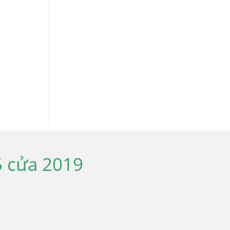
5 cửa 2019