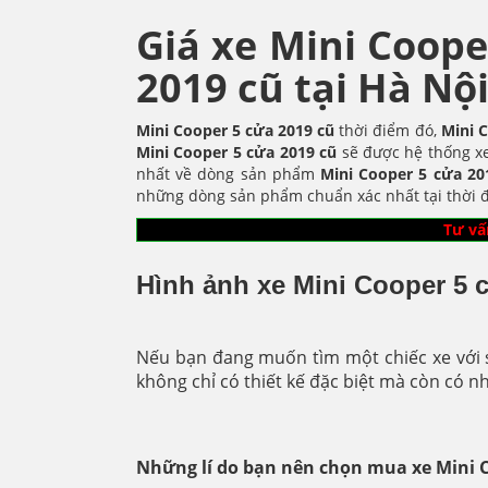
Giá xe Mini Coope
2019 cũ tại Hà Nộ
Mini Cooper 5 cửa 2019 cũ
thời điểm đó,
Mini 
Mini Cooper 5 cửa 2019 cũ
sẽ được hệ thống xe
nhất về dòng sản phẩm
Mini Cooper 5 cửa
20
những dòng sản phẩm chuẩn xác nhất tại thời đ
Tư vấ
Hình ảnh xe Mini Cooper 5 c
Nếu bạn đang muốn tìm một chiếc xe với sự
không chỉ có thiết kế đặc biệt mà còn có n
Những lí do bạn nên chọn mua xe Mini 