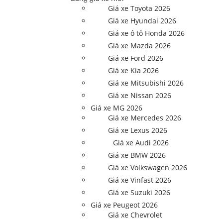
Giá xe Toyota 2026
Giá xe Hyundai 2026
Giá xe ô tô Honda 2026
Giá xe Mazda 2026
Giá xe Ford 2026
Giá xe Kia 2026
Giá xe Mitsubishi 2026
Giá xe Nissan 2026
Giá xe MG 2026
Giá xe Mercedes 2026
Giá xe Lexus 2026
Giá xe Audi 2026
Giá xe BMW 2026
Giá xe Volkswagen 2026
Giá xe Vinfast 2026
Giá xe Suzuki 2026
Giá xe Peugeot 2026
Giá xe Chevrolet