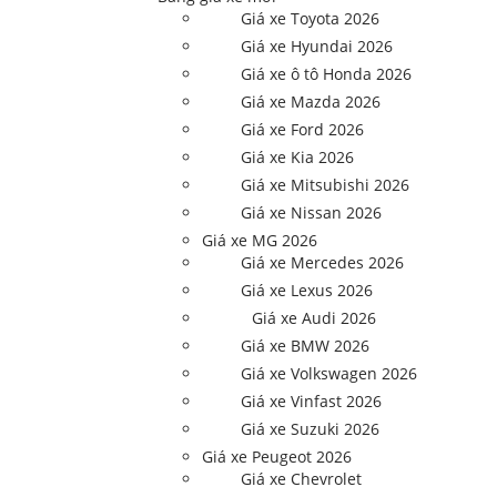
Giá xe Toyota 2026
Giá xe Hyundai 2026
Giá xe ô tô Honda 2026
Giá xe Mazda 2026
Giá xe Ford 2026
Giá xe Kia 2026
Giá xe Mitsubishi 2026
Giá xe Nissan 2026
Giá xe MG 2026
Giá xe Mercedes 2026
Giá xe Lexus 2026
Giá xe Audi 2026
Giá xe BMW 2026
Giá xe Volkswagen 2026
Giá xe Vinfast 2026
Giá xe Suzuki 2026
Giá xe Peugeot 2026
Giá xe Chevrolet