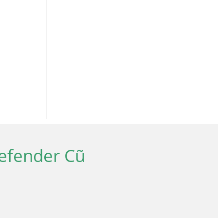
efender Cũ