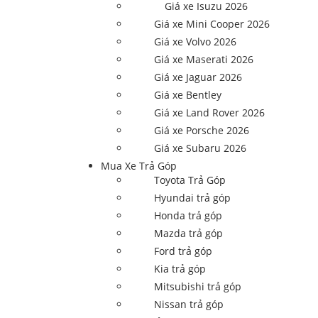
Giá xe Isuzu 2026
Giá xe Mini Cooper 2026
Giá xe Volvo 2026
Giá xe Maserati 2026
Giá xe Jaguar 2026
Giá xe Bentley
Giá xe Land Rover 2026
Giá xe Porsche 2026
Giá xe Subaru 2026
Mua Xe Trả Góp
Toyota Trả Góp
Hyundai trả góp
Honda trả góp
Mazda trả góp
Ford trả góp
Kia trả góp
Mitsubishi trả góp
Nissan trả góp