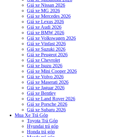
Giá xe Nissan 2026
Giá xe MG 2026
Giá xe Mercedes 2026
Giá xe Lexus 2026
Giá xe Audi 2026
Giá xe BMW 2026
Giá xe Volkswagen 2026
Giá xe Vinfast 2026
Giá xe Suzuki 2026
Giá xe Peugeot 2026
Giá xe Chevrolet
Giá xe Isuzu 2026
Giá xe Mini Cooper 2026
Giá xe Volvo 2026
Giá xe Maserati 2026
Giá xe Jaguar 2026
Giá xe Bentley
Giá xe Land Rover 2026
Giá xe Porsche 2026
Giá xe Subaru 2026
Mua Xe Trả Góp
Toyota Trả Góp
Hyundai trả góp
Honda trả góp