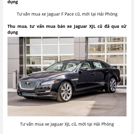
dụng
Tư vấn mua xe Jaguar F Pace cũ, mới tại Hải Phòng
Thu mua, tư vấn mua bán xe Jaguar XJL cũ đã qua sử
dụng
Tư vấn mua xe Jaguar XJL cũ, mới tại Hải Phòng