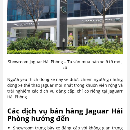
Showroom Jaguar Hải Phòng – Tư vấn mua bán xe ô tô mới,
cũ
Người yêu thích dòng xe này sẽ được chiêm ngưỡng những
dòng xe thể thao Jaguar mới nhất trong khuôn viên rộng và
trải nghiêm các dịch vụ đẳng cấp, chỉ có riêng tại Jaguarr
Hải Phòng
Các dịch vụ bán hàng Jaguar Hải
Phòng hướng đến
Showroom trưng bày xe đẳng cấp với không gian trưng