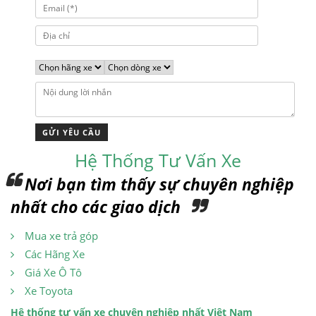
Hệ Thống Tư Vấn Xe
Nơi bạn tìm thấy sự chuyên nghiệp
nhất cho các giao dịch
Mua xe trả góp
Các Hãng Xe
Giá Xe Ô Tô
Xe Toyota
Hệ thống tư vấn xe chuyên nghiệp nhất Việt Nam