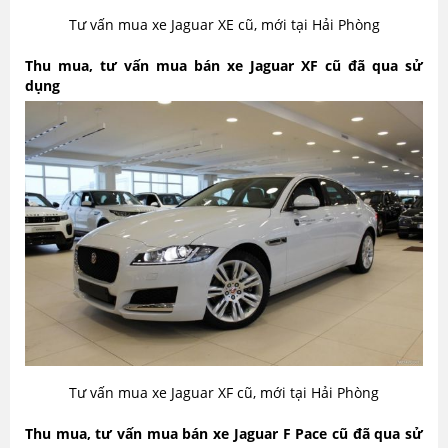
Tư vấn mua xe Jaguar XE cũ, mới tại Hải Phòng
Thu mua, tư vấn mua bán xe Jaguar XF cũ đã qua sử
dụng
Tư vấn mua xe Jaguar XF cũ, mới tại Hải Phòng
Thu mua, tư vấn mua bán xe Jaguar F Pace cũ đã qua sử