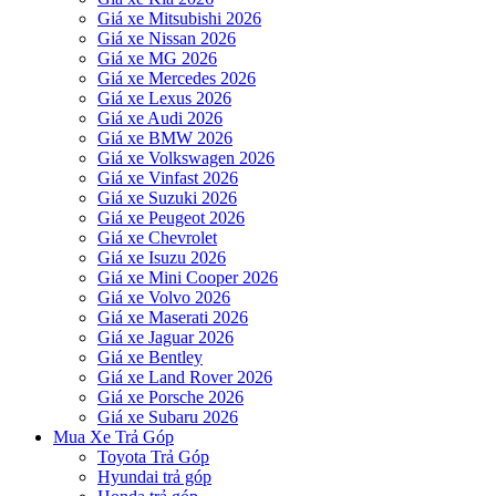
Giá xe Mitsubishi 2026
Giá xe Nissan 2026
Giá xe MG 2026
Giá xe Mercedes 2026
Giá xe Lexus 2026
Giá xe Audi 2026
Giá xe BMW 2026
Giá xe Volkswagen 2026
Giá xe Vinfast 2026
Giá xe Suzuki 2026
Giá xe Peugeot 2026
Giá xe Chevrolet
Giá xe Isuzu 2026
Giá xe Mini Cooper 2026
Giá xe Volvo 2026
Giá xe Maserati 2026
Giá xe Jaguar 2026
Giá xe Bentley
Giá xe Land Rover 2026
Giá xe Porsche 2026
Giá xe Subaru 2026
Mua Xe Trả Góp
Toyota Trả Góp
Hyundai trả góp