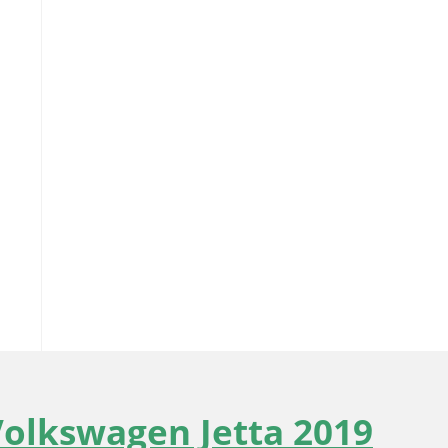
Volkswagen Jetta 2019