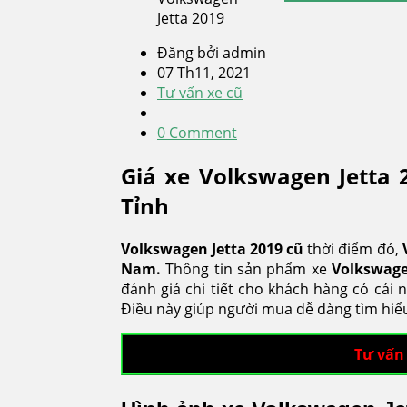
Đăng bởi admin
07 Th11, 2021
Tư vấn xe cũ
0 Comment
Giá xe Volkswagen Jetta 
Tỉnh
Volkswagen Jetta 2019 cũ
thời điểm đó,
Nam.
Thông tin sản phẩm xe
Volkswage
đánh giá chi tiết cho khách hàng có cái
Điều này giúp người mua dễ dàng tìm hiể
Tư vấn