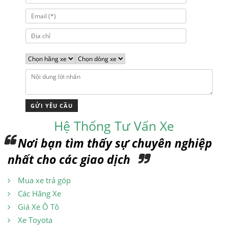
Hệ Thống Tư Vấn Xe
Nơi bạn tìm thấy sự chuyên nghiệp
nhất cho các giao dịch
Mua xe trả góp
Các Hãng Xe
Giá Xe Ô Tô
Xe Toyota