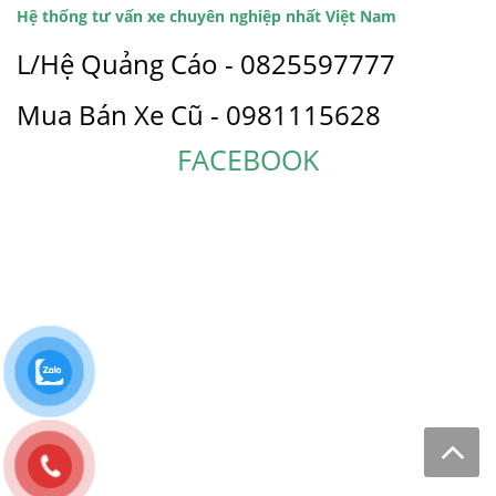
Hệ thống tư vấn xe chuyên nghiệp nhất Việt Nam
L/Hệ Quảng Cáo - 0825597777
Mua Bán Xe Cũ - 0981115628
FACEBOOK