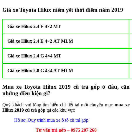
Giá xe Toyota Hilux niêm yết thời điểm năm 2019
Giá xe Hilux 2.4 E 4×2 MT
Giá xe Hilux 2.4 E 4×2 AT MLM
Giá xe Hilux 2.4 G 4×4 MT
Giá xe Hilux 2.8 G 4×4 AT MLM
Mua xe Toyota Hilux 2019 cũ trả góp ở đâu, cần
những điều kiện gì?
Quý khách vui lòng tìm hiểu chi tiết tại một chuyên mục
mua xe
Hilux 2019 cũ trả góp
tại các khu vực
Hồ sơ, Quy trình mua xe ô tô cũ trả góp
Tư vấn trả góp – 0975 207 268