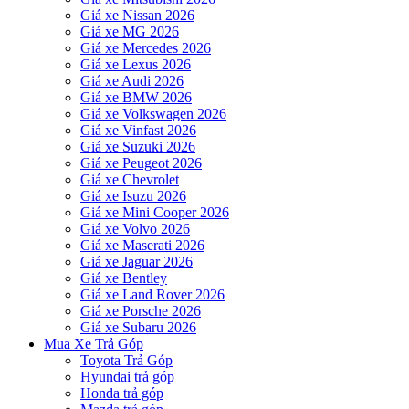
Giá xe Nissan 2026
Giá xe MG 2026
Giá xe Mercedes 2026
Giá xe Lexus 2026
Giá xe Audi 2026
Giá xe BMW 2026
Giá xe Volkswagen 2026
Giá xe Vinfast 2026
Giá xe Suzuki 2026
Giá xe Peugeot 2026
Giá xe Chevrolet
Giá xe Isuzu 2026
Giá xe Mini Cooper 2026
Giá xe Volvo 2026
Giá xe Maserati 2026
Giá xe Jaguar 2026
Giá xe Bentley
Giá xe Land Rover 2026
Giá xe Porsche 2026
Giá xe Subaru 2026
Mua Xe Trả Góp
Toyota Trả Góp
Hyundai trả góp
Honda trả góp