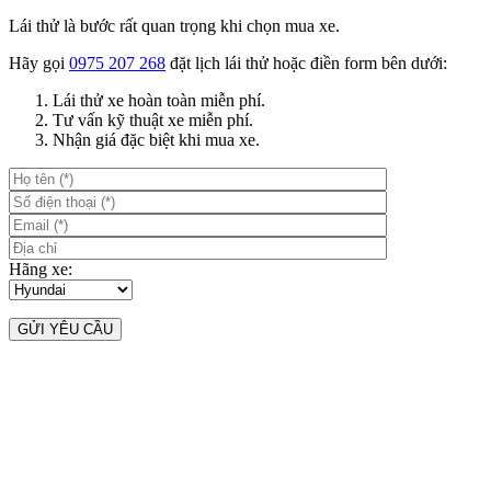
Lái thử là bước rất quan trọng khi chọn mua xe.
Hãy gọi
0975 207 268
đặt lịch lái thử hoặc điền form bên dưới:
Lái thử xe hoàn toàn miễn phí.
Tư vấn kỹ thuật xe miễn phí.
Nhận giá đặc biệt khi mua xe.
Hãng xe: