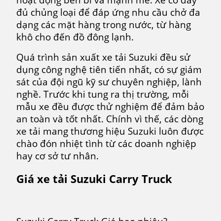
đủ chủng loại để đáp ứng nhu cầu chở đa
dạng các mặt hàng trong nước, từ hàng
khô cho đến đồ đông lạnh.
Quá trình sản xuất xe tải Suzuki đều sử
dụng công nghệ tiên tiến nhất, có sự giám
sát của đội ngũ kỹ sư chuyên nghiệp, lành
nghề. Trước khi tung ra thị trường, mỗi
mẫu xe đều được thử nghiệm để đảm bảo
an toàn và tốt nhất. Chính vì thế, các dòng
xe tải mang thương hiệu Suzuki luôn được
chào đón nhiệt tình từ các doanh nghiệp
hay cơ sở tư nhân.
Giá xe tải Suzuki Carry Truck