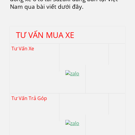
Nam qua bài viết dưới đây.
TƯ VẤN MUA XE
Tư Vấn Xe
Tư Vấn Trả Góp