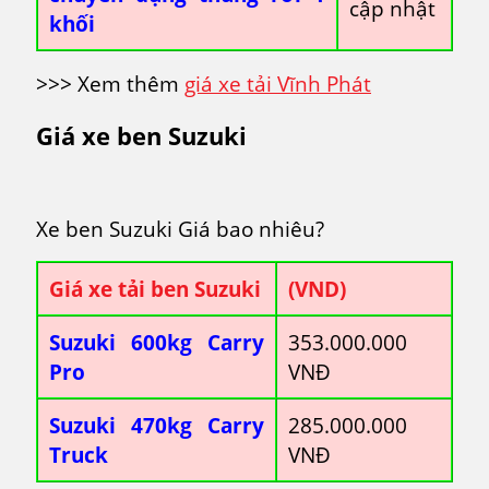
cập nhật
khối
>>> Xem thêm
giá xe tải Vĩnh Phát
Giá xe ben Suzuki
Xe ben Suzuki Giá bao nhiêu?
Giá xe tải ben Suzuki
(VND)
Suzuki 600kg Carry
353.000.000
Pro
VNĐ
Suzuki 470kg Carry
285.000.000
Truck
VNĐ