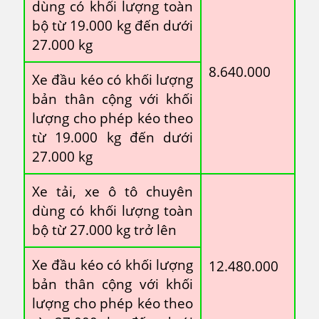
dùng có khối lượng toàn
bộ từ 19.000 kg đến dưới
27.000 kg
8.640.000
Xe đầu kéo có khối lượng
bản thân cộng với khối
lượng cho phép kéo theo
từ 19.000 kg đến dưới
27.000 kg
Xe tải, xe ô tô chuyên
dùng có khối lượng toàn
bộ từ 27.000 kg trở lên
Xe đầu kéo có khối lượng
12.480.000
bản thân cộng với khối
lượng cho phép kéo theo