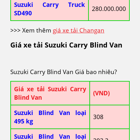
Suzuki Carry Truck
280.000.000
SD490
>>> Xem thêm
giá xe tải Changan
Giá xe tải
Suzuki Carry Blind Van
Suzuki Carry Blind Van Giá bao nhiêu?
Giá xe tải Suzuki Carry
(VND)
Blind Van
Suzuki Blind Van loại
308
495 kg
Suzuki Blind Van loại