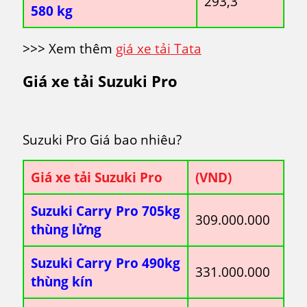
293,3
580 kg
>>> Xem thêm
giá xe tải Tata
Giá xe tải Suzuki Pro
Suzuki Pro Giá bao nhiêu?
Giá xe tải Suzuki Pro
(VND)
Suzuki Carry Pro 705kg
309.000.000
thùng lửng
Suzuki Carry Pro 490kg
331.000.000
thùng kín