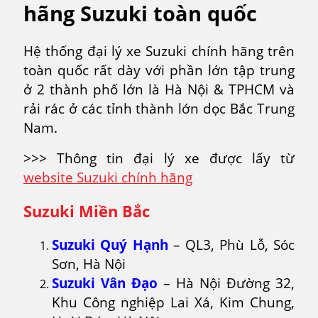
hãng Suzuki toàn quốc
Hệ thống đại lý xe Suzuki chính hãng trên
toàn quốc rất dày với phần lớn tập trung
ở 2 thành phố lớn là Hà Nội & TPHCM và
rải rác ở các tỉnh thành lớn dọc Bắc Trung
Nam.
>>> Thông tin đại lý xe được lấy từ
website Suzuki chính hãng
Suzuki Miền Bắc
Suzuki Quý Hạnh
– QL3, Phù Lỗ, Sóc
Sơn, Hà Nội
Suzuki Vân Đạo
– Hà Nội Đường 32,
Khu Công nghiệp Lai Xá, Kim Chung,