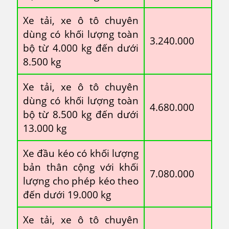
Xe tải, xe ô tô chuyên
dùng có khối lượng toàn
3.240.000
bộ từ 4.000 kg đến dưới
8.500 kg
Xe tải, xe ô tô chuyên
dùng có khối lượng toàn
4.680.000
bộ từ 8.500 kg đến dưới
13.000 kg
Xe đầu kéo có khối lượng
bản thân cộng với khối
7.080.000
lượng cho phép kéo theo
đến dưới 19.000 kg
Xe tải, xe ô tô chuyên