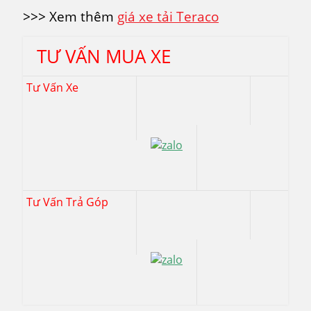
>>> Xem thêm
giá xe tải Teraco
TƯ VẤN MUA XE
Tư Vấn Xe
Tư Vấn Trả Góp