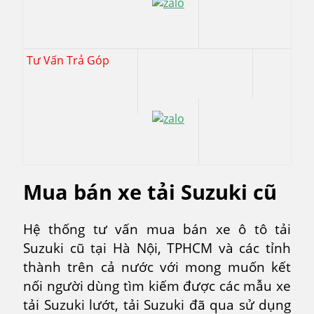
Tư Vấn Trả Góp
Mua bán xe tải Suzuki cũ
Hệ thống tư vấn mua bán xe ô tô tải
Suzuki cũ tại Hà Nội, TPHCM và các tỉnh
thành trên cả nước với mong muốn kết
nối người dùng tìm kiếm được các mẫu xe
tải Suzuki lướt, tải Suzuki đã qua sử dụng