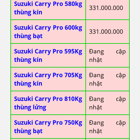
Suzuki Carry Pro 580kg
331.000.000
thùng kín
Suzuki Carry Pro 600kg
331.000.000
thùng bạt
Suzuki Carry Pro 595Kg
Đang cập
thùng kín
nhật
Suzuki Carry Pro 705Kg
Đang cập
thùng kín
nhật
Suzuki Carry Pro 810Kg
Đang cập
thùng lửng
nhật
Suzuki Carry Pro 750Kg
Đang cập
thùng bạt
nhật