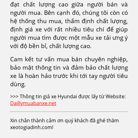
đạt chất lượng cao giữa người bán và
người mua. Bên cạnh đó, chúng tôi còn có
hệ thống thu mua, thẩm định chất lượng,
định giá xe với rất nhiều tiêu chí để giúp
người mua tìm được một mẫu xe tải ưng ý
với độ bền bỉ, chất lượng cao.
Cam kết tư vấn mua bán chuyên nghiệp,
bảo mật thông tin và đảm bảo chất lượng
xe là hoàn hảo trước khi tới tay người tiêu
dùng.
>>> Thông tin giá xe Hyundai được lấy từ Website:
Daillymuabanxe.net
Xin chân thành cảm ơn quý khách đã ghé thăm
xeotogiadinh.com!