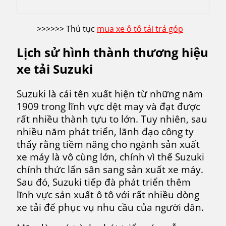
>>>>>> Thủ tục
mua xe ô tô tải trả góp
Lịch sử hình thành thương hiệu
xe tải Suzuki
Suzuki là cái tên xuất hiện từ những năm
1909 trong lĩnh vực dệt may và đạt được
rất nhiều thành tựu to lớn. Tuy nhiên, sau
nhiều năm phát triển, lãnh đạo công ty
thấy rằng tiềm năng cho ngành sản xuất
xe máy là vô cùng lớn, chính vì thế Suzuki
chính thức lấn sân sang sản xuất xe máy.
Sau đó, Suzuki tiếp đà phát triển thêm
lĩnh vực sản xuất ô tô với rất nhiều dòng
xe tải để phục vụ nhu cầu của người dân.