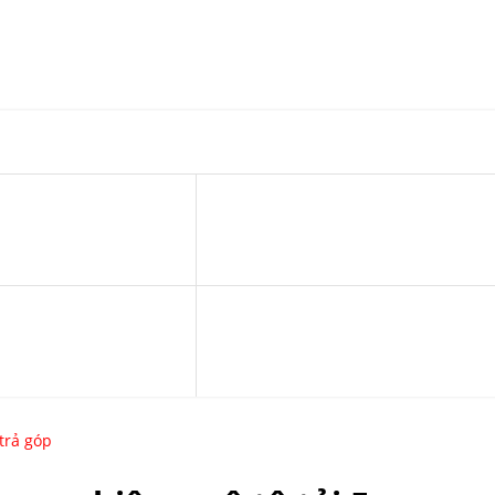
 trả góp