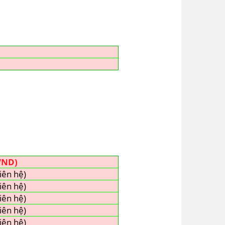
VND)
iên hệ)
iên hệ)
iên hệ)
iên hệ)
iên hệ)