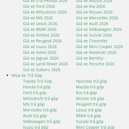
Giá xe ô tô Honda 2026
Giá xe Mazda 2026
Giá xe Ford 2026
Giá xe Kia 2026
Giá xe Mitsubishi 2026
Giá xe Nissan 2026
Giá xe MG 2026
Giá xe Mercedes 2026
Giá xe Lexus 2026
Giá xe Audi 2026
Giá xe BMW 2026
Giá xe Volkswagen 2026
Giá xe Vinfast 2026
Giá xe Suzuki 2026
Giá xe Peugeot 2026
Giá xe Chevrolet
Giá xe Isuzu 2026
Giá xe Mini Cooper 2026
Giá xe Volvo 2026
Giá xe Maserati 2026
Giá xe Jaguar 2026
Giá xe Bentley
Giá xe Land Rover 2026
Giá xe Porsche 2026
Giá xe Subaru 2026
Mua Xe Trả Góp
Toyota Trả Góp
Hyundai trả góp
Honda trả góp
Mazda trả góp
Ford trả góp
Kia trả góp
Mitsubishi trả góp
Nissan trả góp
MG trả góp
Peugeot trả góp
Mercedes trả góp
Lexus trả góp
Audi trả góp
BMW trả góp
Volkswagen trả góp
Suzuki trả góp
Isuzu trả góp
Mini Cooper trả góp