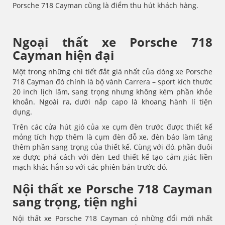
Porsche 718 Cayman cũng là điểm thu hút khách hàng.
Ngoại thất xe Porsche 718
Cayman hiện đại
Một trong những chi tiết đắt giá nhất của dòng xe Porsche
718 Cayman đó chính là bộ vành Carrera – sport kích thước
20 inch lịch lãm, sang trọng nhưng không kém phần khỏe
khoắn. Ngoài ra, dưới nắp capo là khoang hành lí tiện
dụng.
Trên các cửa hút gió của xe cụm đèn trước được thiết kế
mỏng tích hợp thêm là cụm đèn đỗ xe, đèn báo làm tăng
thêm phần sang trọng của thiết kế. Cùng với đó, phần đuôi
xe được phá cách với đèn Led thiết kế tạo cảm giác liền
mạch khác hẳn so với các phiên bản trước đó.
Nội thất xe Porsche 718 Cayman
sang trọng, tiện nghi
Nội thất xe Porsche 718 Cayman có những đổi mới nhất