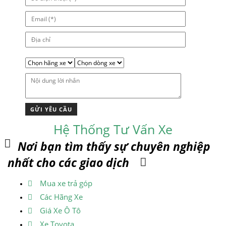
Hệ Thống Tư Vấn Xe
Nơi bạn tìm thấy sự chuyên nghiệp
nhất cho các giao dịch
Mua xe trả góp
Các Hãng Xe
Giá Xe Ô Tô
Xe Toyota