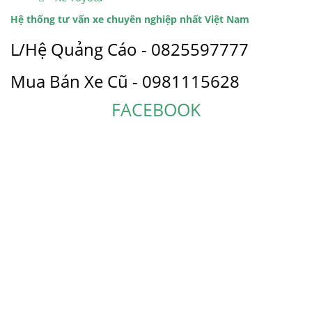
Hệ thống tư vấn xe chuyên nghiệp nhất Việt Nam
L/Hệ Quảng Cáo - 0825597777
Mua Bán Xe Cũ - 0981115628
FACEBOOK