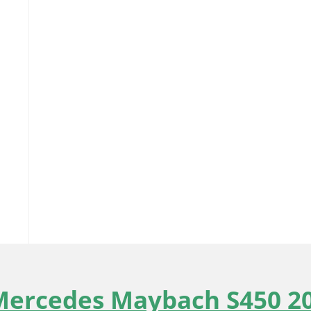
Mercedes Maybach S450 2