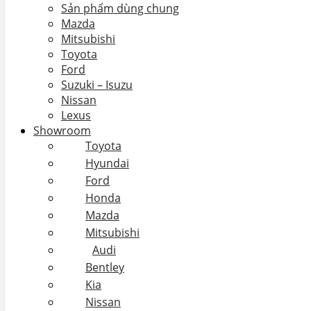
Sản phẩm dùng chung
Mazda
Mitsubishi
Toyota
Ford
Suzuki – Isuzu
Nissan
Lexus
Showroom
Toyota
Hyundai
Ford
Honda
Mazda
Mitsubishi
Audi
Bentley
Kia
Nissan