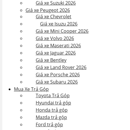
Giá xe Suzuki 2026
Giá xe Peugeot 2026
Giá xe Chevrolet
Giá xe Isuzu 2026
Giá xe Mini Cooper 2026
Giá xe Volvo 2026
Giá xe Maserati 2026
Giá xe Jaguar 2026
Giá xe Bentley
Giá xe Land Rover 2026
Giá xe Porsche 2026
Giá xe Subaru 2026
Mua Xe Trả Góp
Toyota Trả Góp
Hyundai trả góp
Honda trả góp
Mazda trả góp
Ford trả góp