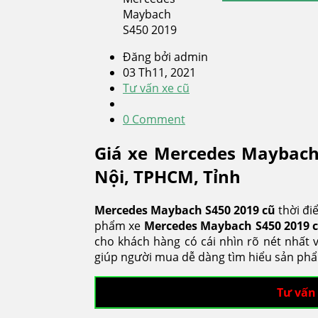
Đăng bởi admin
03 Th11, 2021
Tư vấn xe cũ
0 Comment
Giá xe Mercedes Maybach
Nội, TPHCM, Tỉnh
Mercedes Maybach S450 2019 cũ
thời đi
phẩm xe
Mercedes Maybach S450
2019 
cho khách hàng có cái nhìn rõ nét nhấ
giúp người mua dễ dàng tìm hiểu sản phẩ
Tư vấn