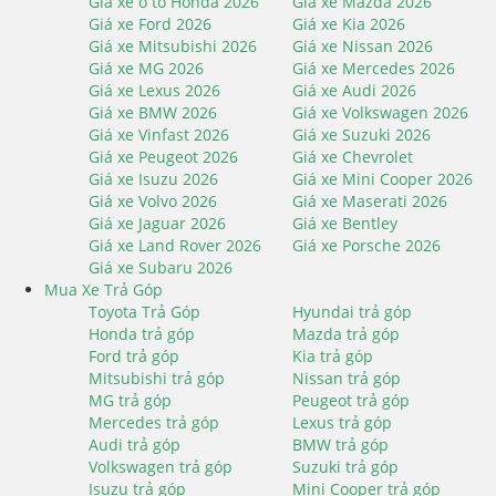
Giá xe ô tô Honda 2026
Giá xe Mazda 2026
Giá xe Ford 2026
Giá xe Kia 2026
Giá xe Mitsubishi 2026
Giá xe Nissan 2026
Giá xe MG 2026
Giá xe Mercedes 2026
Giá xe Lexus 2026
Giá xe Audi 2026
Giá xe BMW 2026
Giá xe Volkswagen 2026
Giá xe Vinfast 2026
Giá xe Suzuki 2026
Giá xe Peugeot 2026
Giá xe Chevrolet
Giá xe Isuzu 2026
Giá xe Mini Cooper 2026
Giá xe Volvo 2026
Giá xe Maserati 2026
Giá xe Jaguar 2026
Giá xe Bentley
Giá xe Land Rover 2026
Giá xe Porsche 2026
Giá xe Subaru 2026
Mua Xe Trả Góp
Toyota Trả Góp
Hyundai trả góp
Honda trả góp
Mazda trả góp
Ford trả góp
Kia trả góp
Mitsubishi trả góp
Nissan trả góp
MG trả góp
Peugeot trả góp
Mercedes trả góp
Lexus trả góp
Audi trả góp
BMW trả góp
Volkswagen trả góp
Suzuki trả góp
Isuzu trả góp
Mini Cooper trả góp