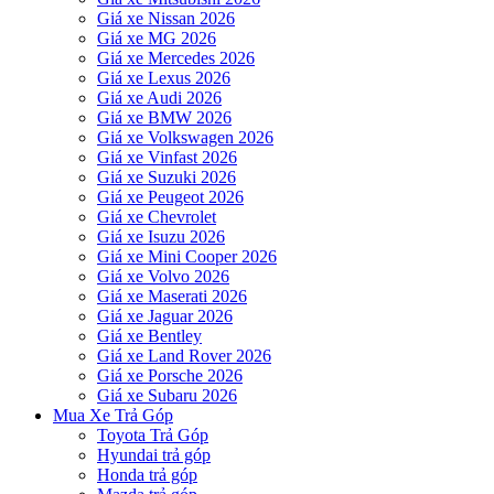
Giá xe Nissan 2026
Giá xe MG 2026
Giá xe Mercedes 2026
Giá xe Lexus 2026
Giá xe Audi 2026
Giá xe BMW 2026
Giá xe Volkswagen 2026
Giá xe Vinfast 2026
Giá xe Suzuki 2026
Giá xe Peugeot 2026
Giá xe Chevrolet
Giá xe Isuzu 2026
Giá xe Mini Cooper 2026
Giá xe Volvo 2026
Giá xe Maserati 2026
Giá xe Jaguar 2026
Giá xe Bentley
Giá xe Land Rover 2026
Giá xe Porsche 2026
Giá xe Subaru 2026
Mua Xe Trả Góp
Toyota Trả Góp
Hyundai trả góp
Honda trả góp