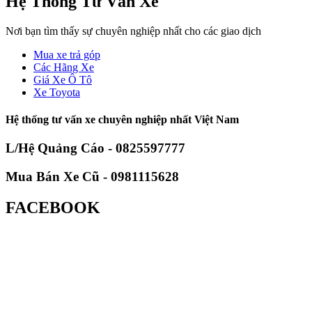
Hệ Thống Tư Vấn Xe
Nơi bạn tìm thấy sự chuyên nghiệp nhất cho các giao dịch
Mua xe trả góp
Các Hãng Xe
Giá Xe Ô Tô
Xe Toyota
Hệ thống tư vấn xe chuyên nghiệp nhất Việt Nam
L/Hệ Quảng Cáo - 0825597777
Mua Bán Xe Cũ - 0981115628
FACEBOOK