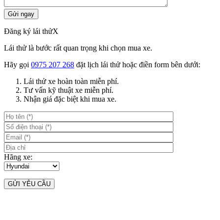
Đăng ký lái thử
X
Lái thử là bước rất quan trọng khi chọn mua xe.
Hãy gọi
0975 207 268
đặt lịch lái thử hoặc điền form bên dưới:
Lái thử xe hoàn toàn miễn phí.
Tư vấn kỹ thuật xe miễn phí.
Nhận giá đặc biệt khi mua xe.
Hãng xe: