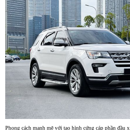
Phong cách mạnh mẽ với tạo hình cứng cáp phần đầu x