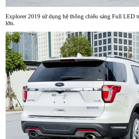
Explorer 2019 sử dụng hệ thống chiếu sáng Full LED 
lớn.