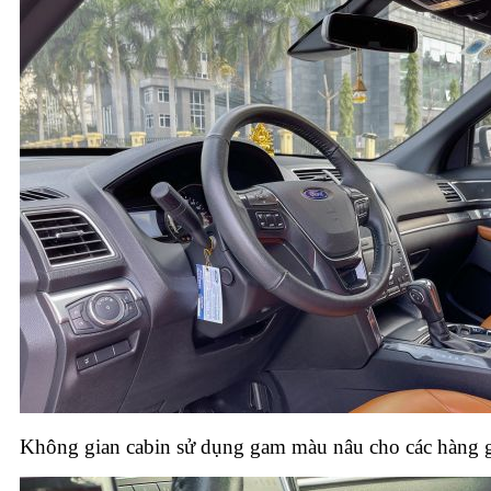
Không gian cabin sử dụng gam màu nâu cho các hàng gh