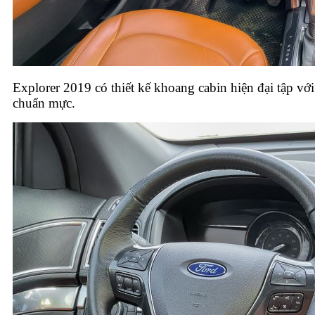
Explorer 2019 có thiết kế khoang cabin hiện đại tập với
chuẩn mực.