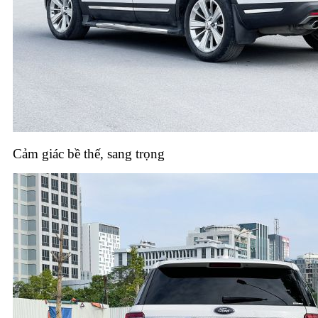
Cảm giác bề thế, sang trọng