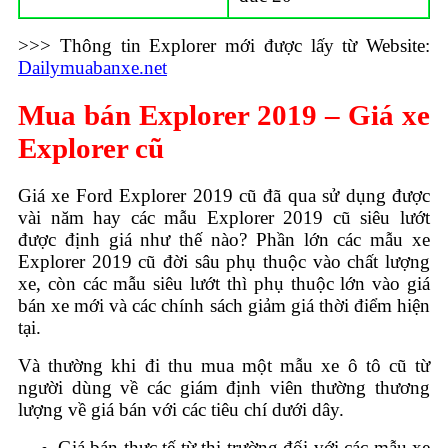
>>> Thông tin Explorer mới được lấy từ Website:
Dailymuabanxe.net
Mua bán Explorer 2019 – Giá xe
Explorer cũ
Giá xe Ford Explorer 2019 cũ đã qua sử dụng được
vài năm hay các mẫu Explorer 2019 cũ siêu lướt
được định giá như thế nào? Phần lớn các mẫu xe
Explorer 2019 cũ đời sâu phụ thuộc vào chất lượng
xe, còn các mẫu siêu lướt thì phụ thuộc lớn vào giá
bán xe mới và các chính sách giảm giá thời điểm hiện
tại.
Và thường khi đi thu mua một mẫu xe ô tô cũ từ
người dùng về các giám định viên thường thương
lượng về giá bán với các tiêu chí dưới dây.
Giá bán thực tế từ thị trường đối với các mẫu xe