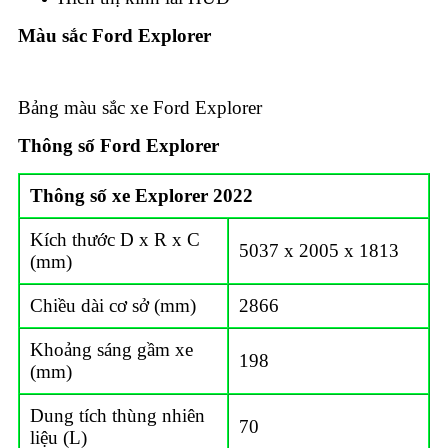
Màu sắc Ford Explorer
Bảng màu sắc xe Ford Explorer
Thông số Ford Explorer
Thông số xe Explorer 2022
Kích thước D x R x C
5037 x 2005 x 1813
(mm)
Chiều dài cơ sở (mm)
2866
Khoảng sáng gầm xe
198
(mm)
Dung tích thùng nhiên
70
liệu (L)