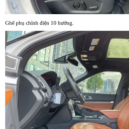
Ghế phụ chỉnh điện 10 hướng.