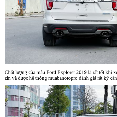
Chất lượng của mẫu Ford Explorer 2019 là rất tốt khi 
zin và được hệ thống muabanotopro đánh giá rất kỹ càn