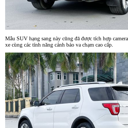
Mẫu SUV hạng sang này cũng đã được tích hợp camera
xe cùng các tính năng cảnh báo va chạm cao cấp.