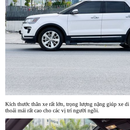
Kích thước thân xe rất lớn, trọng lượng nặng giúp xe d
thoải mái rất cao cho các vị trí người ngồi.