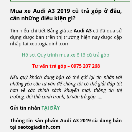
Mua xe Audi A3 2019 cũ trả góp ở đâu,
cần những điều kiện gì?
Tìm hiểu chi tiết Bảng giá xe
Audi A3
cũ đã qua sử
dụng được bán trên thị trường hiện nay được cập
nhập tại xeotogiadinh.com
Hồ sơ, Quy trình mua xe ô tô cũ trả góp
Tư vấn trả góp – 0975 207 268
Nếu quý khách đang bận có thể gửi lại tin nhắn với
những yêu cầu tư vấn để chúng tôi có thể giải đáp tốt
hơn về các chính sách khuyến mại, thông tin thị
trường, đối thủ cạnh tranh, tư vấn trả góp …..
Gửi tin nhắn
TẠI ĐÂY
Thông tin sản phẩm Audi A3 2019 cũ đang bán
tại xeotogiadinh.com