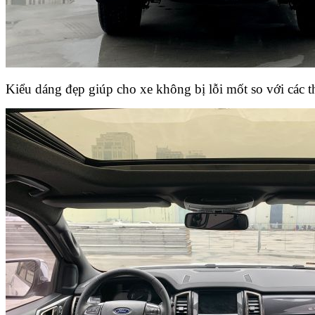
Kiểu dáng đẹp giúp cho xe không bị lỗi mốt so với các t