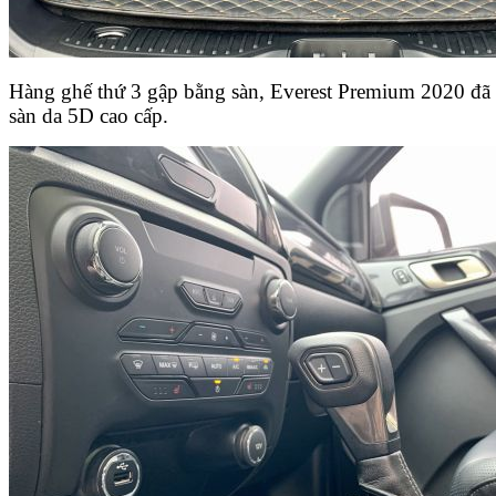
Hàng ghế thứ 3 gập bằng sàn, Everest Premium 2020 đã 
sàn da 5D cao cấp.