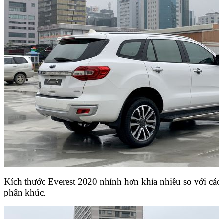
Kích thước Everest 2020 nhỉnh hơn khía nhiều so với 
phân khúc.