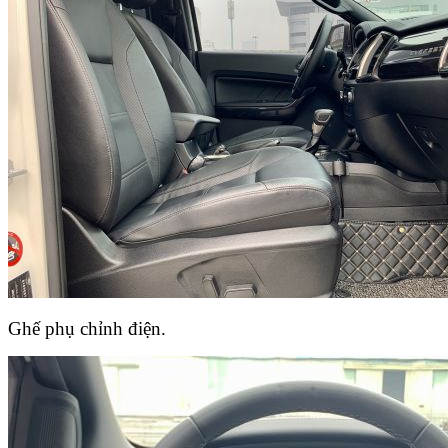
Ghế phụ chỉnh điện.