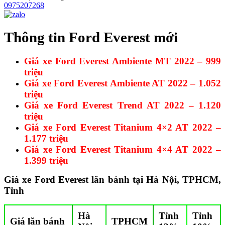
0975207268
Thông tin Ford Everest mới
Giá xe Ford Everest Ambiente MT 2022 – 999
triệu
Giá xe Ford Everest Ambiente AT 2022 – 1.052
triệu
Giá xe Ford Everest Trend AT 2022 – 1.120
triệu
Giá xe Ford Everest Titanium 4×2 AT 2022 –
1.177 triệu
Giá xe Ford Everest Titanium 4×4 AT 2022 –
1.399 triệu
Giá xe Ford Everest lăn bánh tại Hà Nội, TPHCM,
Tỉnh
Hà
Tỉnh
Tỉnh
Giá lăn bánh
TPHCM