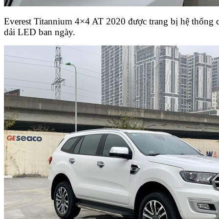
Everest Titannium 4×4 AT 2020 được trang bị hệ thống
dải LED ban ngày.