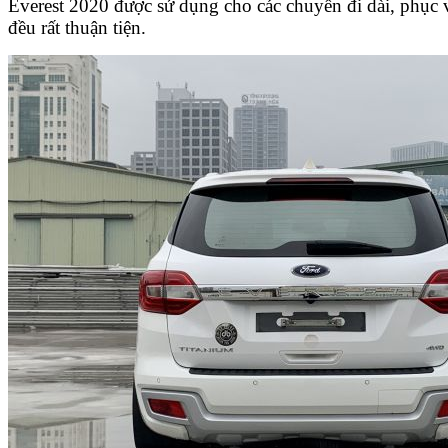
Everest 2020 được sử dụng cho các chuyến đi dài, phục v
đều rất thuận tiện.