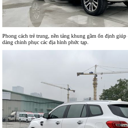
Phong cách trẻ trung, nền tảng khung gầm ổn định giúp
dàng chinh phục các địa hình phức tạp.