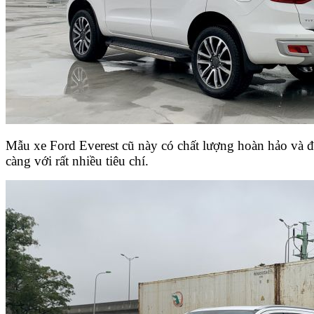
Mẫu xe Ford Everest cũ này có chất lượng hoàn hảo và đ
càng với rất nhiều tiêu chí.