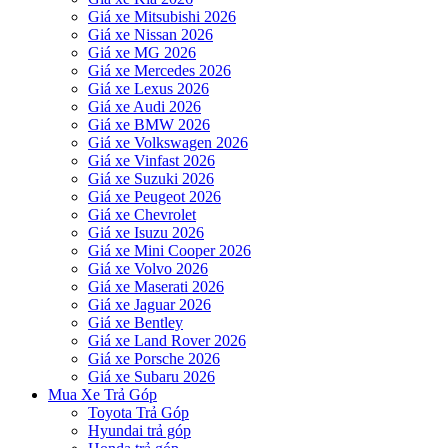
Giá xe Mitsubishi 2026
Giá xe Nissan 2026
Giá xe MG 2026
Giá xe Mercedes 2026
Giá xe Lexus 2026
Giá xe Audi 2026
Giá xe BMW 2026
Giá xe Volkswagen 2026
Giá xe Vinfast 2026
Giá xe Suzuki 2026
Giá xe Peugeot 2026
Giá xe Chevrolet
Giá xe Isuzu 2026
Giá xe Mini Cooper 2026
Giá xe Volvo 2026
Giá xe Maserati 2026
Giá xe Jaguar 2026
Giá xe Bentley
Giá xe Land Rover 2026
Giá xe Porsche 2026
Giá xe Subaru 2026
Mua Xe Trả Góp
Toyota Trả Góp
Hyundai trả góp