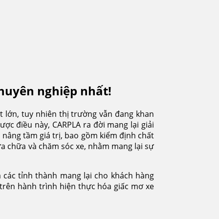
Chuyên nghiệp nhất!
t lớn, tuy nhiên thị trường vẫn đang khan
ược điều này, CARPLA ra đời mang lại giải
 nâng tầm giá trị, bao gồm kiểm định chất
sửa chữa và chăm sóc xe, nhằm mang lại sự
à các tỉnh thành mang lại cho khách hàng
 trên hành trình hiện thực hóa giấc mơ xe