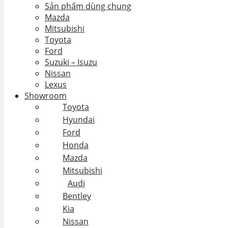
Sản phẩm dùng chung
Mazda
Mitsubishi
Toyota
Ford
Suzuki – Isuzu
Nissan
Lexus
Showroom
Toyota
Hyundai
Ford
Honda
Mazda
Mitsubishi
Audi
Bentley
Kia
Nissan