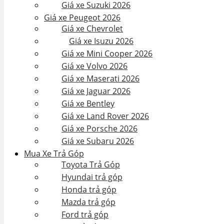
Giá xe Suzuki 2026
Giá xe Peugeot 2026
Giá xe Chevrolet
Giá xe Isuzu 2026
Giá xe Mini Cooper 2026
Giá xe Volvo 2026
Giá xe Maserati 2026
Giá xe Jaguar 2026
Giá xe Bentley
Giá xe Land Rover 2026
Giá xe Porsche 2026
Giá xe Subaru 2026
Mua Xe Trả Góp
Toyota Trả Góp
Hyundai trả góp
Honda trả góp
Mazda trả góp
Ford trả góp