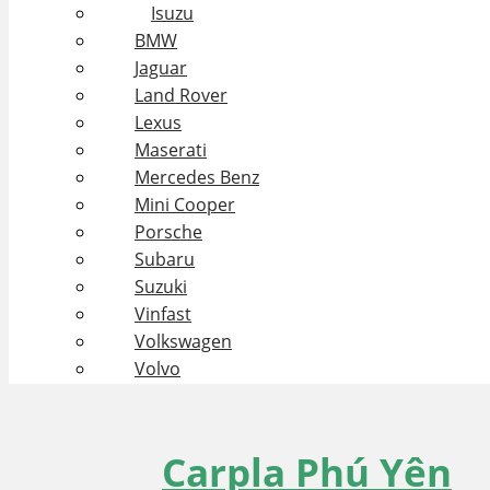
Isuzu
BMW
Jaguar
Land Rover
Lexus
Maserati
Mercedes Benz
Mini Cooper
Porsche
Subaru
Suzuki
Vinfast
Volkswagen
Volvo
Carpla Phú Yên