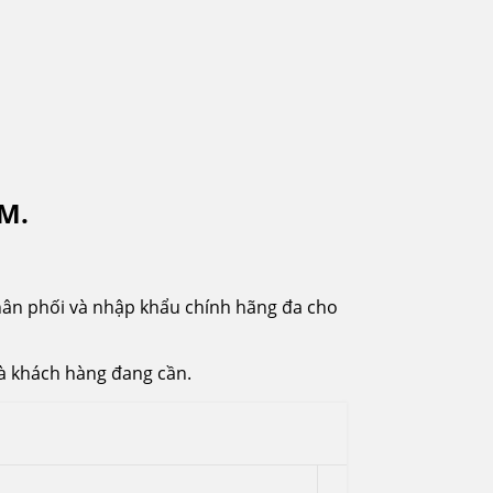
CM.
ân phối và nhập khẩu chính hãng đa cho
à khách hàng đang cần.