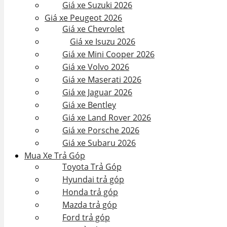
Giá xe Suzuki 2026
Giá xe Peugeot 2026
Giá xe Chevrolet
Giá xe Isuzu 2026
Giá xe Mini Cooper 2026
Giá xe Volvo 2026
Giá xe Maserati 2026
Giá xe Jaguar 2026
Giá xe Bentley
Giá xe Land Rover 2026
Giá xe Porsche 2026
Giá xe Subaru 2026
Mua Xe Trả Góp
Toyota Trả Góp
Hyundai trả góp
Honda trả góp
Mazda trả góp
Ford trả góp