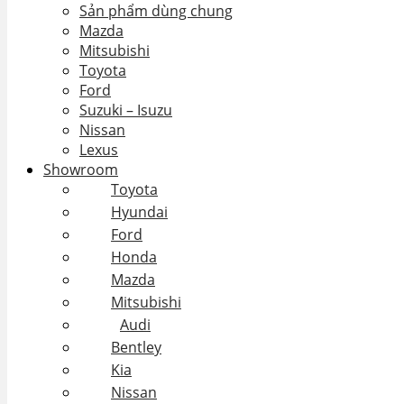
Sản phẩm dùng chung
Mazda
Mitsubishi
Toyota
Ford
Suzuki – Isuzu
Nissan
Lexus
Showroom
Toyota
Hyundai
Ford
Honda
Mazda
Mitsubishi
Audi
Bentley
Kia
Nissan