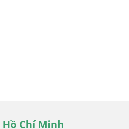
 Hồ Chí Minh