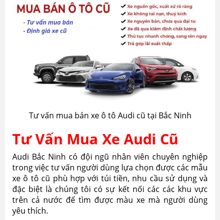
Tư vấn mua bán xe ô tô Audi cũ tại Bắc Ninh
Tư Vấn Mua Xe Audi Cũ
Audi Bắc Ninh có đội ngũ nhân viên chuyên nghiệp
trong việc tư vấn người dùng lựa chọn được các mẫu
xe ô tô cũ phù hợp với túi tiền, nhu cầu sử dụng và
đặc biệt là chúng tôi có sự kết nối các các khu vực
trên cả nước để tìm được màu xe mà người dùng
yêu thích.