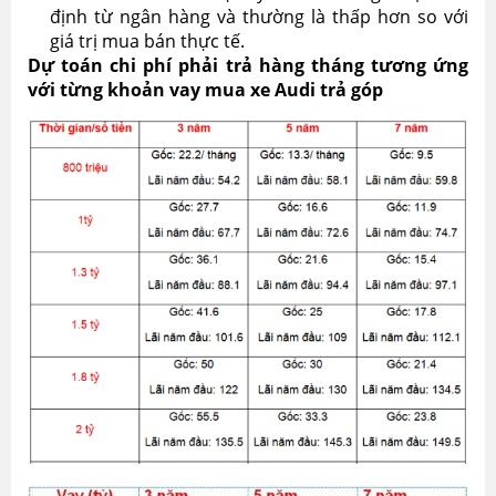
định từ ngân hàng và thường là thấp hơn so với
giá trị mua bán thực tế.
Dự toán chi phí phải trả hàng tháng tương ứng
với từng khoản vay mua xe Audi trả góp