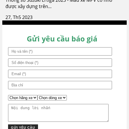
được xây dựng trên...
27, Th5 2023
Gửi yêu cầu báo giá