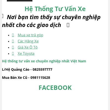
Hệ Thống Tư Vấn Xe
Nơi bạn tìm thấy sự chuyên nghiệp
nhất cho các giao dịch
Mua xe trả góp
Các Hãng Xe
Giá Xe Ô Tô
Xe Toyota
Hệ thống tư vấn xe chuyên nghiệp nhất Việt Nam
L/Hệ Quảng Cáo - 0825597777
Mua Bán Xe Cũ - 0981115628
FACEBOOK