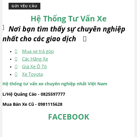
Hệ Thống Tư Vấn Xe
Nơi bạn tìm thấy sự chuyên nghiệp
nhất cho các giao dịch
Mua xe trả góp
Các Hãng Xe
Giá Xe Ô Tô
Xe Toyota
Hệ thống tư vấn xe chuyên nghiệp nhất Việt Nam
L/Hệ Quảng Cáo - 0825597777
Mua Bán Xe Cũ - 0981115628
FACEBOOK