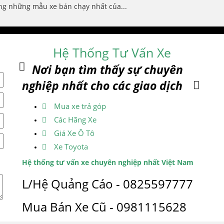
ng những mẫu xe bán chạy nhất của...
Hệ Thống Tư Vấn Xe
Nơi bạn tìm thấy sự chuyên
nghiệp nhất cho các giao dịch
Mua xe trả góp
Các Hãng Xe
Giá Xe Ô Tô
Xe Toyota
Hệ thống tư vấn xe chuyên nghiệp nhất Việt Nam
L/Hệ Quảng Cáo - 0825597777
Mua Bán Xe Cũ - 0981115628