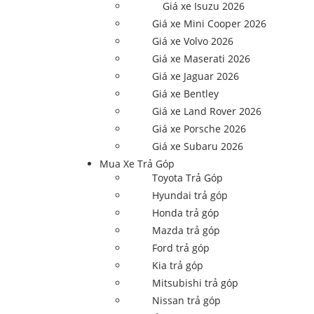
Giá xe Isuzu 2026
Giá xe Mini Cooper 2026
Giá xe Volvo 2026
Giá xe Maserati 2026
Giá xe Jaguar 2026
Giá xe Bentley
Giá xe Land Rover 2026
Giá xe Porsche 2026
Giá xe Subaru 2026
Mua Xe Trả Góp
Toyota Trả Góp
Hyundai trả góp
Honda trả góp
Mazda trả góp
Ford trả góp
Kia trả góp
Mitsubishi trả góp
Nissan trả góp