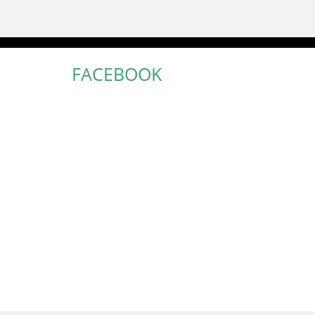
FACEBOOK