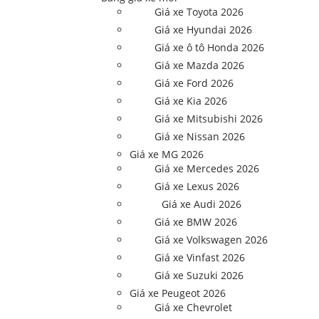
Giá xe Toyota 2026
Giá xe Hyundai 2026
Giá xe ô tô Honda 2026
Giá xe Mazda 2026
Giá xe Ford 2026
Giá xe Kia 2026
Giá xe Mitsubishi 2026
Giá xe Nissan 2026
Giá xe MG 2026
Giá xe Mercedes 2026
Giá xe Lexus 2026
Giá xe Audi 2026
Giá xe BMW 2026
Giá xe Volkswagen 2026
Giá xe Vinfast 2026
Giá xe Suzuki 2026
Giá xe Peugeot 2026
Giá xe Chevrolet