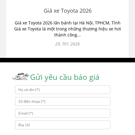
Giá xe Toyota 2026
Giá xe Toyota 2026 lăn bánh tại Hà Nội, TPHCM, Tỉnh
Giá xe Toyota là một trong những thương hiệu xe hơi
thành công...
29, Th1 2026
Gửi yêu cầu báo giá