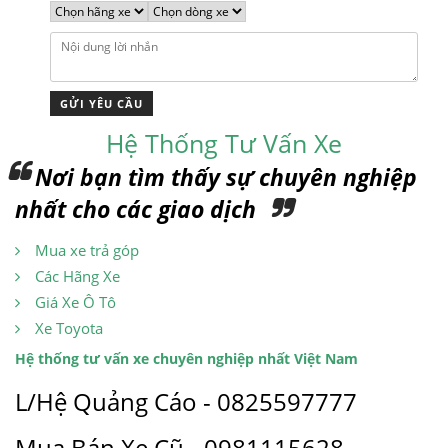
Hệ Thống Tư Vấn Xe
Nơi bạn tìm thấy sự chuyên nghiệp
nhất cho các giao dịch
Mua xe trả góp
Các Hãng Xe
Giá Xe Ô Tô
Xe Toyota
Hệ thống tư vấn xe chuyên nghiệp nhất Việt Nam
L/Hệ Quảng Cáo - 0825597777
Mua Bán Xe Cũ - 0981115628