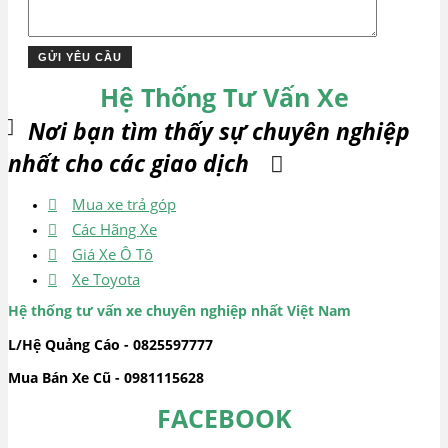
Hệ Thống Tư Vấn Xe
Nơi bạn tìm thấy sự chuyên nghiệp
nhất cho các giao dịch
Mua xe trả góp
Các Hãng Xe
Giá Xe Ô Tô
Xe Toyota
Hệ thống tư vấn xe chuyên nghiệp nhất Việt Nam
L/Hệ Quảng Cáo - 0825597777
Mua Bán Xe Cũ - 0981115628
FACEBOOK