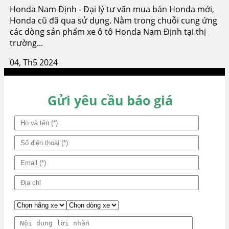
Honda Nam Định - Đại lý tư vấn mua bán Honda mới,
Honda cũ đã qua sử dụng. Nằm trong chuỗi cung ứng
các dòng sản phẩm xe ô tô Honda Nam Định tại thị
trường...
04, Th5 2024
Gửi yêu cầu báo giá