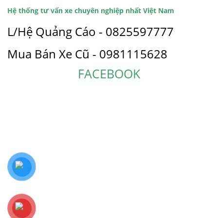
Hệ thống tư vấn xe chuyên nghiệp nhất Việt Nam
L/Hệ Quảng Cáo - 0825597777
Mua Bán Xe Cũ - 0981115628
FACEBOOK