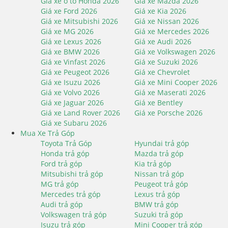
Giá xe ô tô Honda 2026
Giá xe Mazda 2026
Giá xe Ford 2026
Giá xe Kia 2026
Giá xe Mitsubishi 2026
Giá xe Nissan 2026
Giá xe MG 2026
Giá xe Mercedes 2026
Giá xe Lexus 2026
Giá xe Audi 2026
Giá xe BMW 2026
Giá xe Volkswagen 2026
Giá xe Vinfast 2026
Giá xe Suzuki 2026
Giá xe Peugeot 2026
Giá xe Chevrolet
Giá xe Isuzu 2026
Giá xe Mini Cooper 2026
Giá xe Volvo 2026
Giá xe Maserati 2026
Giá xe Jaguar 2026
Giá xe Bentley
Giá xe Land Rover 2026
Giá xe Porsche 2026
Giá xe Subaru 2026
Mua Xe Trả Góp
Toyota Trả Góp
Hyundai trả góp
Honda trả góp
Mazda trả góp
Ford trả góp
Kia trả góp
Mitsubishi trả góp
Nissan trả góp
MG trả góp
Peugeot trả góp
Mercedes trả góp
Lexus trả góp
Audi trả góp
BMW trả góp
Volkswagen trả góp
Suzuki trả góp
Isuzu trả góp
Mini Cooper trả góp