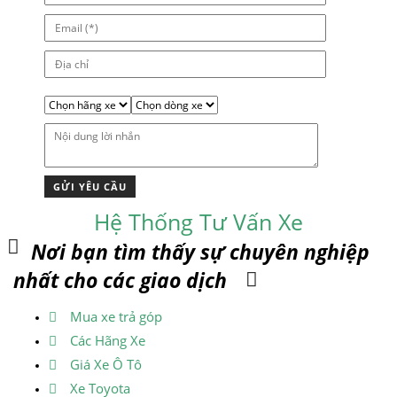
Hệ Thống Tư Vấn Xe
Nơi bạn tìm thấy sự chuyên nghiệp
nhất cho các giao dịch
Mua xe trả góp
Các Hãng Xe
Giá Xe Ô Tô
Xe Toyota