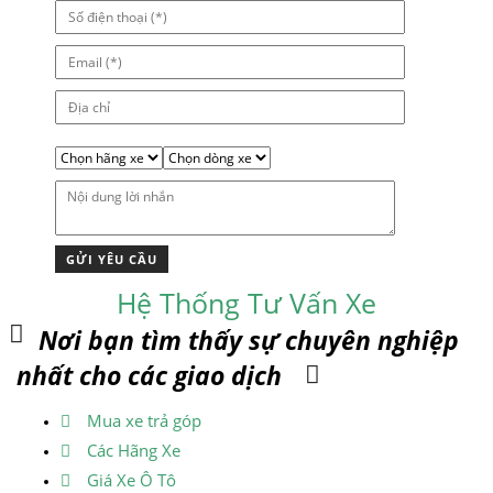
Hệ Thống Tư Vấn Xe
Nơi bạn tìm thấy sự chuyên nghiệp
nhất cho các giao dịch
Mua xe trả góp
Các Hãng Xe
Giá Xe Ô Tô