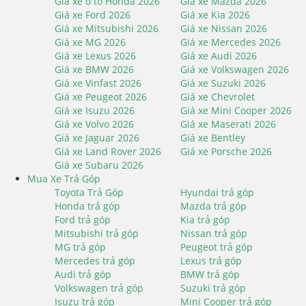
Giá xe ô tô Honda 2026
Giá xe Mazda 2026
Giá xe Ford 2026
Giá xe Kia 2026
Giá xe Mitsubishi 2026
Giá xe Nissan 2026
Giá xe MG 2026
Giá xe Mercedes 2026
Giá xe Lexus 2026
Giá xe Audi 2026
Giá xe BMW 2026
Giá xe Volkswagen 2026
Giá xe Vinfast 2026
Giá xe Suzuki 2026
Giá xe Peugeot 2026
Giá xe Chevrolet
Giá xe Isuzu 2026
Giá xe Mini Cooper 2026
Giá xe Volvo 2026
Giá xe Maserati 2026
Giá xe Jaguar 2026
Giá xe Bentley
Giá xe Land Rover 2026
Giá xe Porsche 2026
Giá xe Subaru 2026
Mua Xe Trả Góp
Toyota Trả Góp
Hyundai trả góp
Honda trả góp
Mazda trả góp
Ford trả góp
Kia trả góp
Mitsubishi trả góp
Nissan trả góp
MG trả góp
Peugeot trả góp
Mercedes trả góp
Lexus trả góp
Audi trả góp
BMW trả góp
Volkswagen trả góp
Suzuki trả góp
Isuzu trả góp
Mini Cooper trả góp