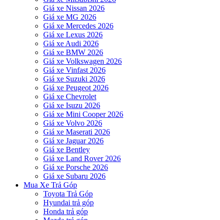
Giá xe Nissan 2026
Giá xe MG 2026
Giá xe Mercedes 2026
Giá xe Lexus 2026
Giá xe Audi 2026
Giá xe BMW 2026
Giá xe Volkswagen 2026
Giá xe Vinfast 2026
Giá xe Suzuki 2026
Giá xe Peugeot 2026
Giá xe Chevrolet
Giá xe Isuzu 2026
Giá xe Mini Cooper 2026
Giá xe Volvo 2026
Giá xe Maserati 2026
Giá xe Jaguar 2026
Giá xe Bentley
Giá xe Land Rover 2026
Giá xe Porsche 2026
Giá xe Subaru 2026
Mua Xe Trả Góp
Toyota Trả Góp
Hyundai trả góp
Honda trả góp