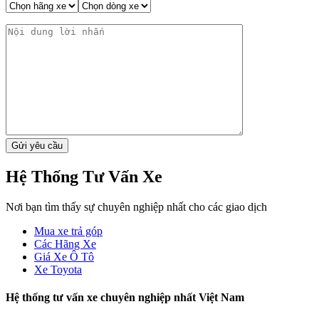
Hệ Thống Tư Vấn Xe
Nơi bạn tìm thấy sự chuyên nghiệp nhất cho các giao dịch
Mua xe trả góp
Các Hãng Xe
Giá Xe Ô Tô
Xe Toyota
Hệ thống tư vấn xe chuyên nghiệp nhất Việt Nam