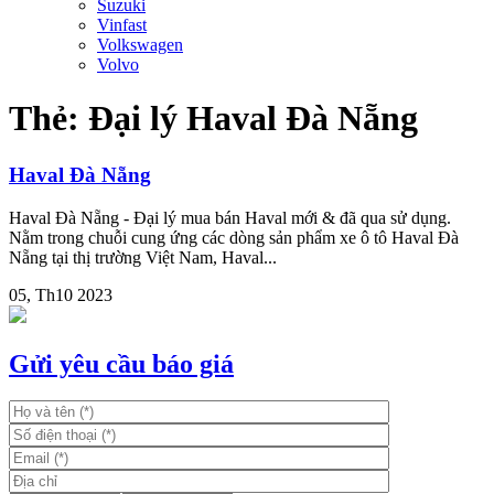
Suzuki
Vinfast
Volkswagen
Volvo
Thẻ:
Đại lý Haval Đà Nẵng
Haval Đà Nẵng
Haval Đà Nẵng - Đại lý mua bán Haval mới & đã qua sử dụng.
Nằm trong chuỗi cung ứng các dòng sản phẩm xe ô tô Haval Đà
Nẵng tại thị trường Việt Nam, Haval...
05, Th10 2023
Gửi yêu cầu báo giá