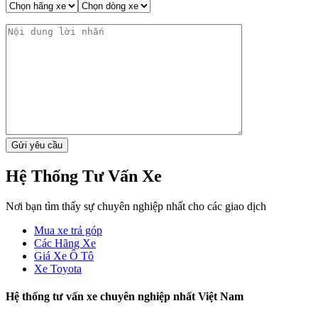
Hệ Thống Tư Vấn Xe
Nơi bạn tìm thấy sự chuyên nghiệp nhất cho các giao dịch
Mua xe trả góp
Các Hãng Xe
Giá Xe Ô Tô
Xe Toyota
Hệ thống tư vấn xe chuyên nghiệp nhất Việt Nam