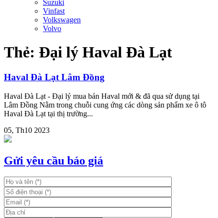
Suzuki
Vinfast
Volkswagen
Volvo
Thẻ:
Đại lý Haval Đà Lạt
Haval Đà Lạt Lâm Đồng
Haval Đà Lạt - Đại lý mua bán Haval mới & đã qua sử dụng tại
Lâm Đồng Nằm trong chuỗi cung ứng các dòng sản phẩm xe ô tô
Haval Đà Lạt tại thị trường...
05, Th10 2023
Gửi yêu cầu báo giá