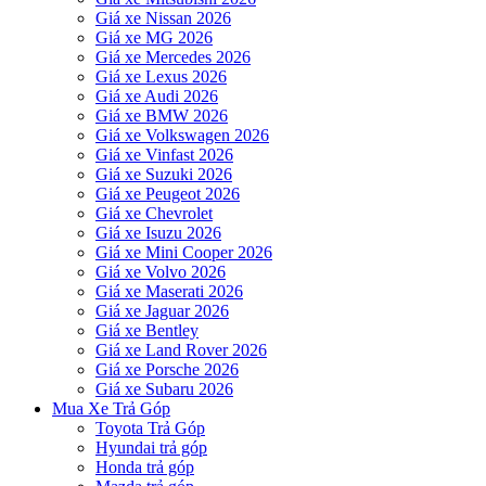
Giá xe Nissan 2026
Giá xe MG 2026
Giá xe Mercedes 2026
Giá xe Lexus 2026
Giá xe Audi 2026
Giá xe BMW 2026
Giá xe Volkswagen 2026
Giá xe Vinfast 2026
Giá xe Suzuki 2026
Giá xe Peugeot 2026
Giá xe Chevrolet
Giá xe Isuzu 2026
Giá xe Mini Cooper 2026
Giá xe Volvo 2026
Giá xe Maserati 2026
Giá xe Jaguar 2026
Giá xe Bentley
Giá xe Land Rover 2026
Giá xe Porsche 2026
Giá xe Subaru 2026
Mua Xe Trả Góp
Toyota Trả Góp
Hyundai trả góp
Honda trả góp