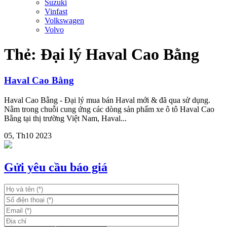
Suzuki
Vinfast
Volkswagen
Volvo
Thẻ:
Đại lý Haval Cao Bằng
Haval Cao Bằng
Haval Cao Bằng - Đại lý mua bán Haval mới & đã qua sử dụng.
Nằm trong chuỗi cung ứng các dòng sản phẩm xe ô tô Haval Cao
Bằng tại thị trường Việt Nam, Haval...
05, Th10 2023
Gửi yêu cầu báo giá