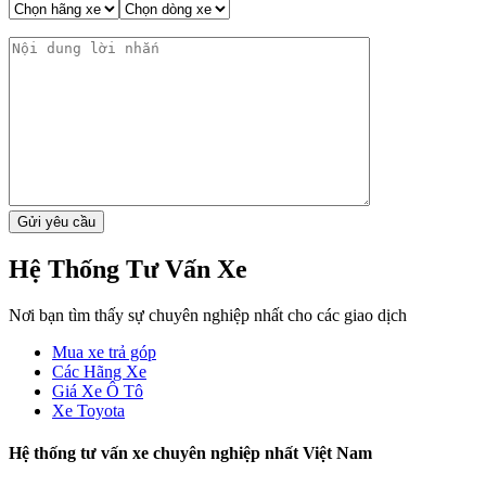
Hệ Thống Tư Vấn Xe
Nơi bạn tìm thấy sự chuyên nghiệp nhất cho các giao dịch
Mua xe trả góp
Các Hãng Xe
Giá Xe Ô Tô
Xe Toyota
Hệ thống tư vấn xe chuyên nghiệp nhất Việt Nam