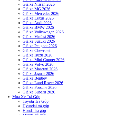
Giá xe Nissan 2026
Giá xe MG 2026
Giá xe Mercedes 2026
Giá xe Lexus 2026
Giá xe Audi 2026
Giá xe BMW 2026
Giá xe Volkswagen 2026
Giá xe Vinfast 2026
Giá xe Suzuki 2026
Giá xe Peugeot 2026
Giá xe Chevrolet
Giá xe Isuzu 2026
Giá xe Mini Cooper 2026
Giá xe Volvo 2026
Giá xe Maserati 2026
Giá xe Jaguar 2026
Giá xe Bentley
Giá xe Land Rover 2026
Giá xe Porsche 2026
Giá xe Subaru 2026
Mua Xe Trả Góp
Toyota Trả Góp
Hyundai trả góp
Honda trả góp