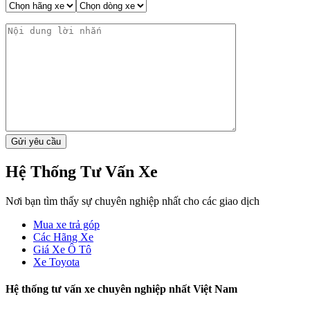
Hệ Thống Tư Vấn Xe
Nơi bạn tìm thấy sự chuyên nghiệp nhất cho các giao dịch
Mua xe trả góp
Các Hãng Xe
Giá Xe Ô Tô
Xe Toyota
Hệ thống tư vấn xe chuyên nghiệp nhất Việt Nam