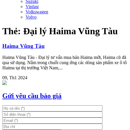
Suzuki
Vinfast
Volkswagen
Volvo
Thẻ:
Đại lý Haima Vũng Tàu
Haima Vũng Tàu
Haima Vũng Tàu - Đại lý tư vấn mua bán Haima mới, Haima cũ đã
qua sử dụng. Nằm trong chuỗi cung ứng các dòng sản phẩm xe ô tô
Haima tại thị trường Việt Nam,...
09, Th1 2024
Gửi yêu cầu báo giá