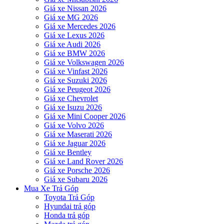
Giá xe Nissan 2026
Giá xe MG 2026
Giá xe Mercedes 2026
Giá xe Lexus 2026
Giá xe Audi 2026
Giá xe BMW 2026
Giá xe Volkswagen 2026
Giá xe Vinfast 2026
Giá xe Suzuki 2026
Giá xe Peugeot 2026
Giá xe Chevrolet
Giá xe Isuzu 2026
Giá xe Mini Cooper 2026
Giá xe Volvo 2026
Giá xe Maserati 2026
Giá xe Jaguar 2026
Giá xe Bentley
Giá xe Land Rover 2026
Giá xe Porsche 2026
Giá xe Subaru 2026
Mua Xe Trả Góp
Toyota Trả Góp
Hyundai trả góp
Honda trả góp