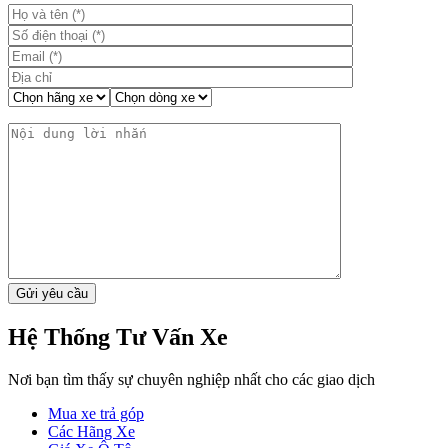
Hệ Thống Tư Vấn Xe
Nơi bạn tìm thấy sự chuyên nghiệp nhất cho các giao dịch
Mua xe trả góp
Các Hãng Xe