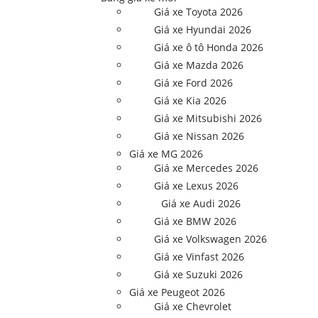
Giá xe Toyota 2026
Giá xe Hyundai 2026
Giá xe ô tô Honda 2026
Giá xe Mazda 2026
Giá xe Ford 2026
Giá xe Kia 2026
Giá xe Mitsubishi 2026
Giá xe Nissan 2026
Giá xe MG 2026
Giá xe Mercedes 2026
Giá xe Lexus 2026
Giá xe Audi 2026
Giá xe BMW 2026
Giá xe Volkswagen 2026
Giá xe Vinfast 2026
Giá xe Suzuki 2026
Giá xe Peugeot 2026
Giá xe Chevrolet