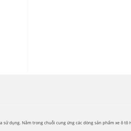
 sử dụng. Nằm trong chuỗi cung ứng các dòng sản phẩm xe ô tô Hai