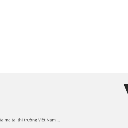
ma tại thị trường Việt Nam,...