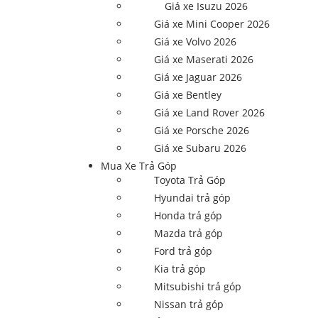
Giá xe Isuzu 2026
Giá xe Mini Cooper 2026
Giá xe Volvo 2026
Giá xe Maserati 2026
Giá xe Jaguar 2026
Giá xe Bentley
Giá xe Land Rover 2026
Giá xe Porsche 2026
Giá xe Subaru 2026
Mua Xe Trả Góp
Toyota Trả Góp
Hyundai trả góp
Honda trả góp
Mazda trả góp
Ford trả góp
Kia trả góp
Mitsubishi trả góp
Nissan trả góp