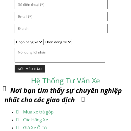
Hệ Thống Tư Vấn Xe
Nơi bạn tìm thấy sự chuyên nghiệp
nhất cho các giao dịch
Mua xe trả góp
Các Hãng Xe
Giá Xe Ô Tô