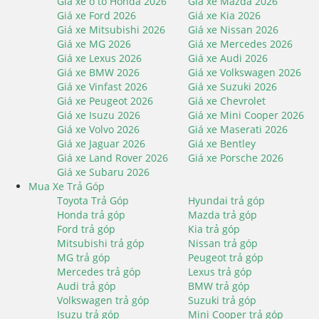
Giá xe ô tô Honda 2026
Giá xe Mazda 2026
Giá xe Ford 2026
Giá xe Kia 2026
Giá xe Mitsubishi 2026
Giá xe Nissan 2026
Giá xe MG 2026
Giá xe Mercedes 2026
Giá xe Lexus 2026
Giá xe Audi 2026
Giá xe BMW 2026
Giá xe Volkswagen 2026
Giá xe Vinfast 2026
Giá xe Suzuki 2026
Giá xe Peugeot 2026
Giá xe Chevrolet
Giá xe Isuzu 2026
Giá xe Mini Cooper 2026
Giá xe Volvo 2026
Giá xe Maserati 2026
Giá xe Jaguar 2026
Giá xe Bentley
Giá xe Land Rover 2026
Giá xe Porsche 2026
Giá xe Subaru 2026
Mua Xe Trả Góp
Toyota Trả Góp
Hyundai trả góp
Honda trả góp
Mazda trả góp
Ford trả góp
Kia trả góp
Mitsubishi trả góp
Nissan trả góp
MG trả góp
Peugeot trả góp
Mercedes trả góp
Lexus trả góp
Audi trả góp
BMW trả góp
Volkswagen trả góp
Suzuki trả góp
Isuzu trả góp
Mini Cooper trả góp